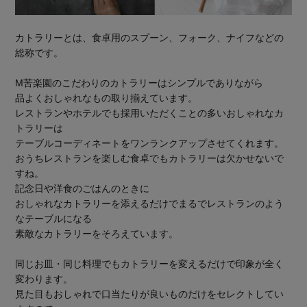
カトラリーとは、食卓用のスプーン、フォーク、ナイフなどの
総称です。
M苦楽園のこだわりのカトラリーはシンプルでありながら
品よくおしゃれなもの取り揃えています。
レストランやホテルでも採用いただくことの多いおしゃれなカ
トラリーは
テーブルコーディネートをワンランクアップさせてくれます。
おうちレストランを楽しむ食卓でもカトラリーは欠かせないで
すね。
記念日や洋食のごはんのときに
おしゃれなカトラリーを添えるだけでまるでレストランのよう
なテーブルになる
素敵なカトラリーをそろえています。
同じお皿・同じ料理でもカトラリーを変えるだけで印象が全く
変わります。
見た目もおしゃれで口当たりが良いものだけをセレクトしてい