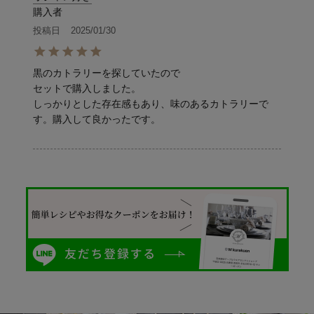
購入者
投稿日
2025/01/30
黒のカトラリーを探していたので

セットで購入しました。

しっかりとした存在感もあり、味のあるカトラリーで
す。購入して良かったです。