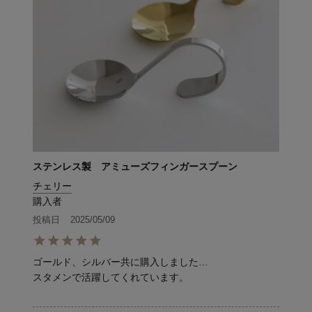
ステンレス製 アミューズフィンガースプーン
チェリー
購入者
投稿日
2025/05/09
ゴールド、シルバー共に購入しました…

スタメンで活躍してくれています。