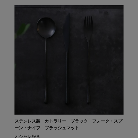
ステンレス製 カトラリー ブラック フォーク・スプ
ーン・ナイフ ブラッシュマット
オシャレ好き