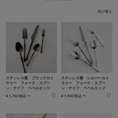
並び替え
ステンレス製 ブラックカト
ステンレス製 シルバーカト
ラリー フォーク・スプー
ラリー フォーク・スプー
ン・ナイフ ベベルエッジ
ン・ナイフ ベベルエッジ
¥
1,760
税込
〜
¥
1,430
税込
〜