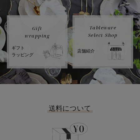
Tableware
Gift
Select Shop
wrapping
ギフト
店舗紹介
ラッピング
送料について