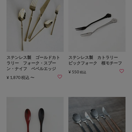
ステンレス製 ゴールドカト
ステンレス製 カトラリー
ラリー フォーク・スプー
ピックフォーク 桜モチーフ
ン・ナイフ ベベルエッジ
¥
550
税込
¥
1,870
税込
〜