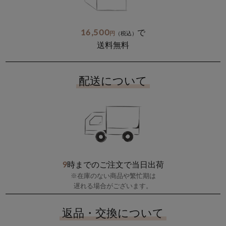
16,500
で
円
（税込）
送料無料
配送について
9
時までのご注文で当日出荷
※在庫のない商品や繁忙期は
遅れる場合がございます。
返品・交換について