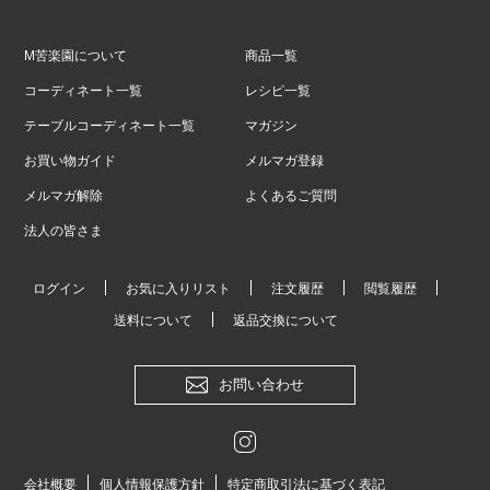
M苦楽園について
商品一覧
コーディネート一覧
レシピ一覧
テーブルコーディネート一覧
マガジン
お買い物ガイド
メルマガ登録
メルマガ解除
よくあるご質問
法人の皆さま
ログイン
お気に入りリスト
注文履歴
閲覧履歴
送料について
返品交換について
お問い合わせ
会社概要
個人情報保護方針
特定商取引法に基づく表記