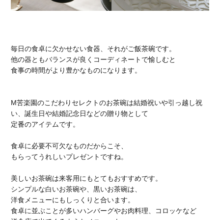
毎日の食卓に欠かせない食器、それがご飯茶碗です。
他の器ともバランスが良くコーディネートで愉しむと
食事の時間がより豊かなものになります。
M苦楽園のこだわりセレクトのお茶碗は結婚祝いや引っ越し祝
い、誕生日や結婚記念日などの贈り物として
定番のアイテムです。
食卓に必要不可欠なものだからこそ、
もらってうれしいプレゼントですね。
美しいお茶碗は来客用にもとてもおすすめです。
シンプルな白いお茶碗や、黒いお茶碗は、
洋食メニューにもしっくりと合います。
食卓に並ぶことが多いハンバーグやお肉料理、コロッケなど