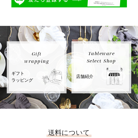
Tableware
Gift
Select Shop
wrapping
ギフト
店舗紹介
ラッピング
送料について