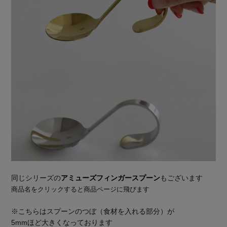
同じシリーズの
アミューズフィンガースプーン
もございます
商品名をクリックすると商品ページに飛びます
※こちらはスプーンのつぼ（食材を入れる部分）が
5mmほど大きくなっております