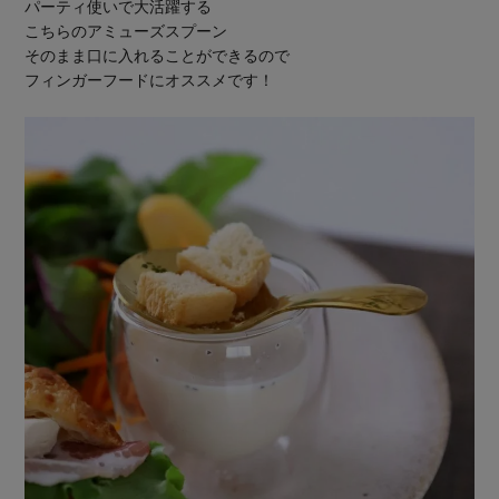
パーティ使いで大活躍する
こちらのアミューズスプーン
そのまま口に入れることができるので
フィンガーフードにオススメです！