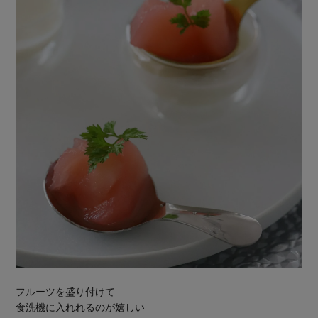
フルーツを盛り付けて
食洗機に入れれるのが嬉しい