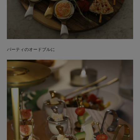
パーティのオードブルに