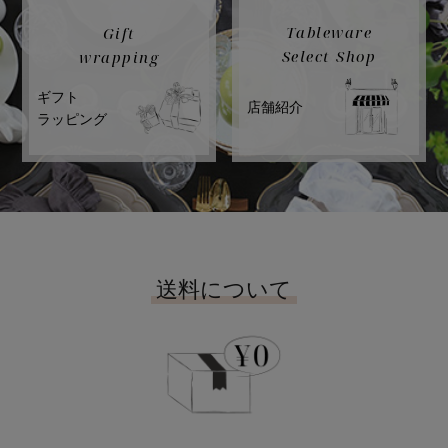
Tableware
Gift
Select Shop
wrapping
ギフト
店舗紹介
ラッピング
送料について