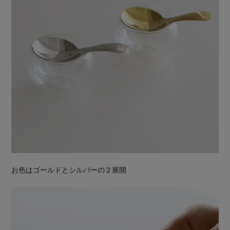
お色はゴールドとシルバーの２展開