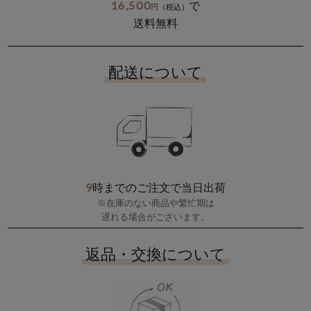
16,500
で
円
（税込）
送料無料
配送について
9
時までのご注文で当日出荷
※在庫のない商品や繁忙期は
遅れる場合がございます。
返品・交換について