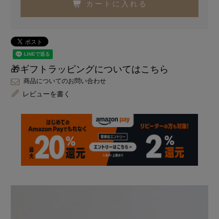
カートに入れる
🎁ギフトラッピングについてはこちら
商品についてのお問い合わせ
レビューを書く