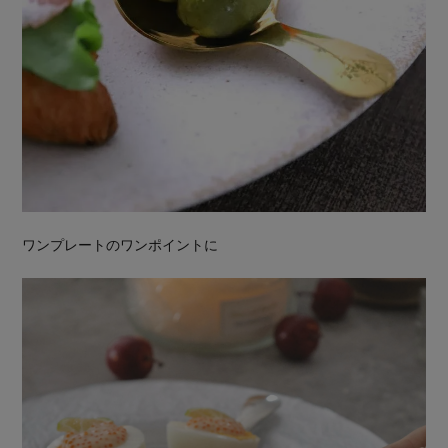
ワンプレートのワンポイントに