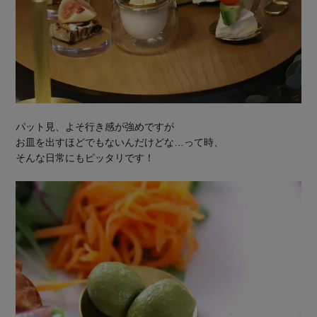
パット見、よそ行き感が強めですが
お皿を出すほどでもないんだけどな…って時、
そんな日常にもピッタリです！