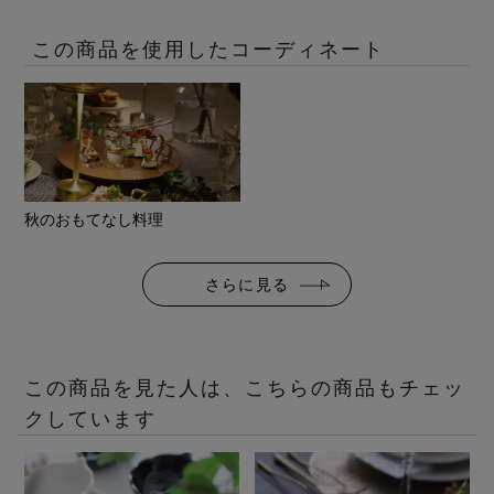
この商品を使用したコーディネート
秋のおもてなし料理
さらに見る
この商品を見た人は、こちらの商品もチェッ
クしています