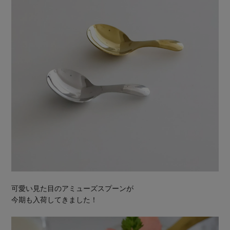
可愛い見た目のアミューズスプーンが
今期も入荷してきました！