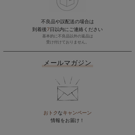
不良品や誤配送の場合は
7
到着後
日以内にご連絡ください
基本的に不良品以外の返品は
受け付けておりません。
メールマガジン
おトク
な
キャンペーン
情報をお届け！