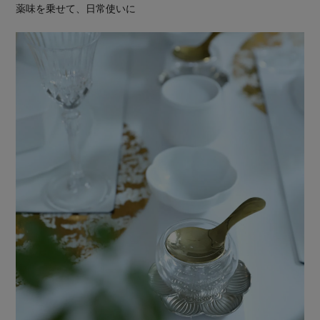
薬味を乗せて、日常使いに