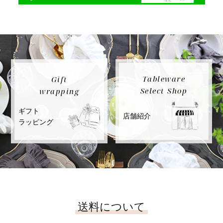
Tableware
Gift
Select Shop
wrapping
ギフト
店舗紹介
ラッピング
送料について