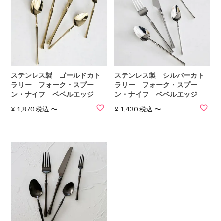
ステンレス製 ゴールドカト
ステンレス製 シルバーカト
ラリー フォーク・スプー
ラリー フォーク・スプー
ン・ナイフ ベベルエッジ
ン・ナイフ ベベルエッジ
¥
1,870
税込
〜
¥
1,430
税込
〜