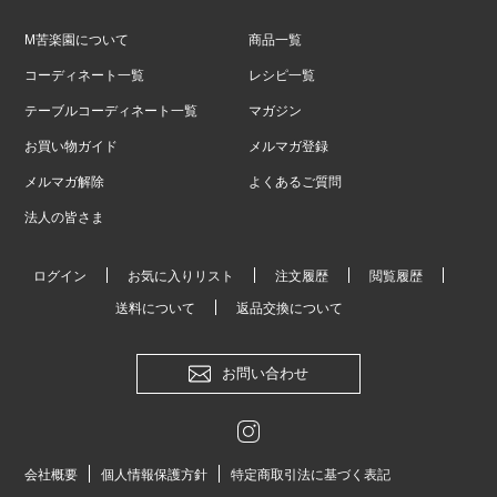
M苦楽園について
商品一覧
コーディネート一覧
レシピ一覧
テーブルコーディネート一覧
マガジン
お買い物ガイド
メルマガ登録
メルマガ解除
よくあるご質問
法人の皆さま
ログイン
お気に入りリスト
注文履歴
閲覧履歴
送料について
返品交換について
お問い合わせ
会社概要
個人情報保護方針
特定商取引法に基づく表記