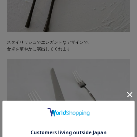
スタイリッシュでエレガントなデザインで、
食卓を華やかに演出してくれます