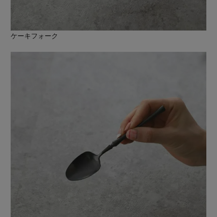
ケーキフォーク