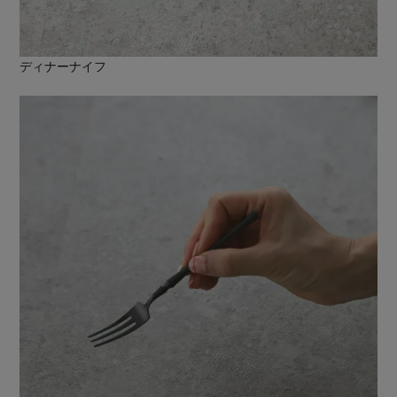
ディナーナイフ