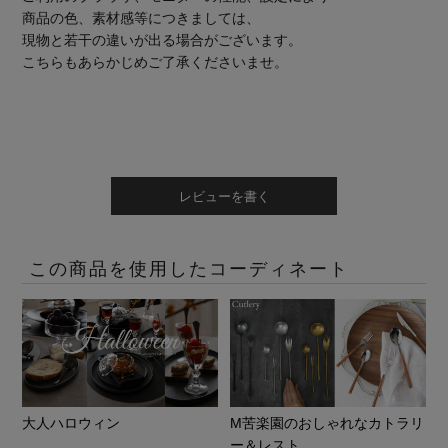
商品の色、素材感等につきましては、
現物と若干の違いが出る場合がございます。
こちらもあらかじめご了承くださいませ。
レビューを書く
この商品を使用したコーディネート
大人ハロウィン
M苦楽園のおしゃれなカトラリ
ー＆レスト