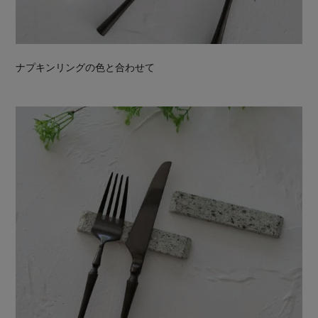
ナプキンリングの色と合わせて