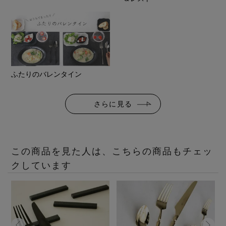
ふたりのバレンタイン
さらに見る
この商品を見た人は、こちらの商品もチェッ
クしています