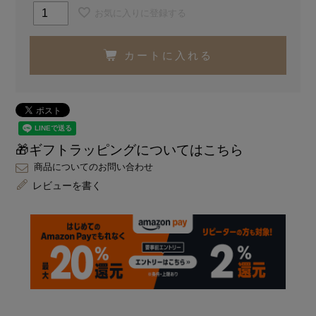
お気に入りに登録する
カートに入れる
🎁ギフトラッピングについてはこちら
商品についてのお問い合わせ
レビューを書く