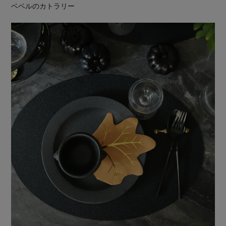
ベベルのカトラリー