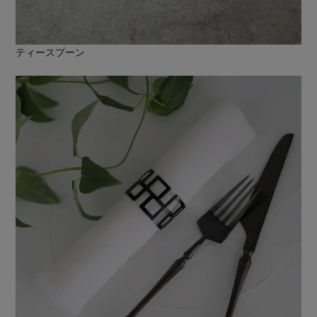
ティースプーン