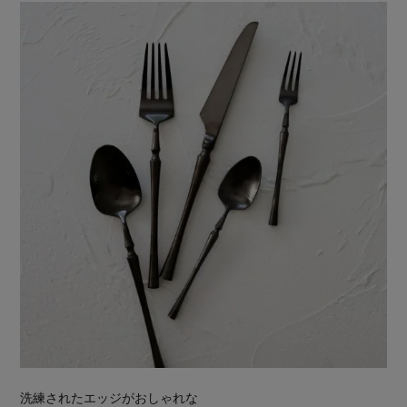
洗練されたエッジがおしゃれな