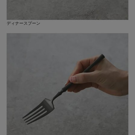
ディナースプーン