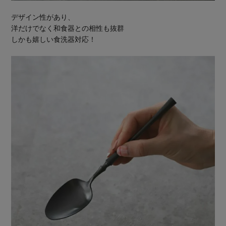
デザイン性があり、
洋だけでなく和食器との相性も抜群
しかも嬉しい食洗器対応！