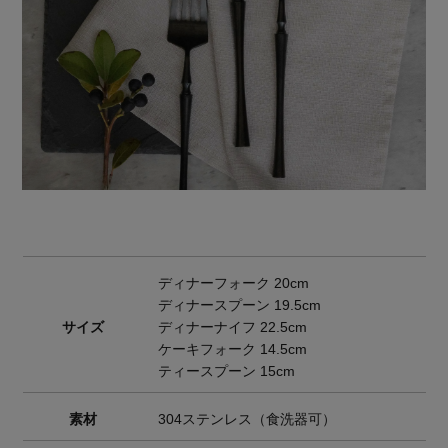
ディナーフォーク 20cm
ディナースプーン 19.5cm
サイズ
ディナーナイフ 22.5cm
ケーキフォーク 14.5cm
ティースプーン 15cm
素材
304ステンレス（食洗器可）