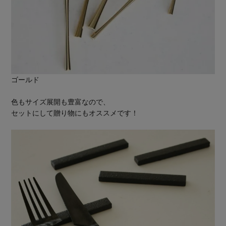
ゴールド
色もサイズ展開も豊富なので、
セットにして贈り物にもオススメです！