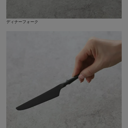
ディナーフォーク