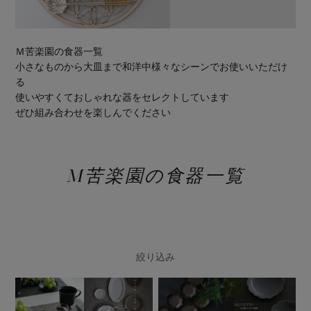
Ｍ苦楽園の食器一覧
小さなものから大皿まで和洋中様々なシーンでお使いいただけ
る
使いやすくておしゃれな器をセレクトしています
ぜひ組み合わせを楽しんでください
M苦楽園の食器一覧
絞り込み