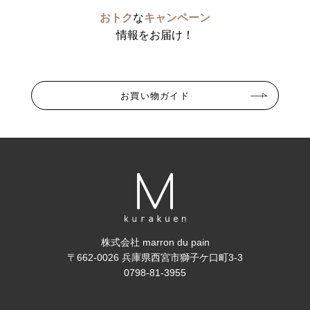
おトク
な
キャンペーン
情報をお届け！
お買い物ガイド
株式会社 marron du pain
〒662-0026 兵庫県西宮市獅子ケ口町3-3
0798-81-3955