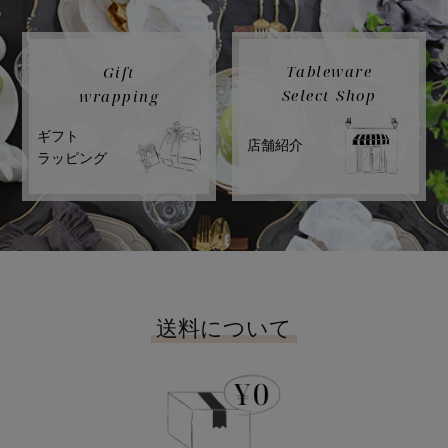
Tableware
Gift
Select Shop
wrapping
ギフト
店舗紹介
ラッピング
送料について