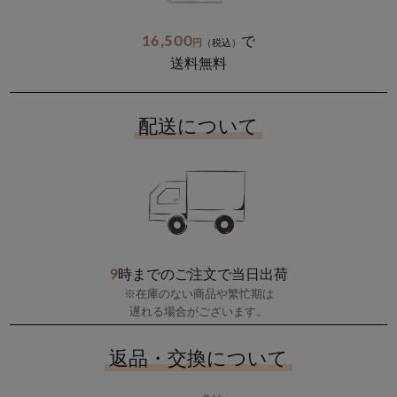
16,500
で
円
（税込）
送料無料
配送について
9
時までのご注文で当日出荷
※在庫のない商品や繁忙期は
遅れる場合がございます。
返品・交換について