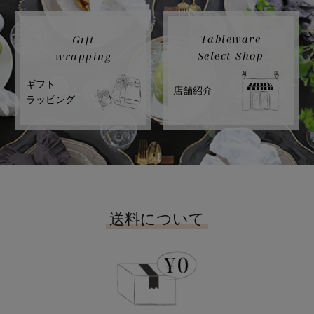
Tableware
Gift
Select Shop
wrapping
ギフト
店舗紹介
ラッピング
送料について