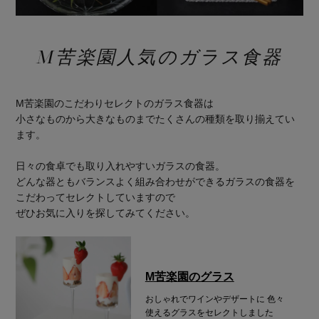
M苦楽園人気のガラス食器
M苦楽園のこだわりセレクトのガラス食器は
小さなものから大きなものまでたくさんの種類を取り揃えてい
ます。
日々の食卓でも取り入れやすいガラスの食器。
どんな器ともバランスよく組み合わせができるガラスの食器を
こだわってセレクトしていますので
ぜひお気に入りを探してみてください。
M苦楽園のグラス
おしゃれでワインやデザートに
色々
使えるグラスをセレクトしました