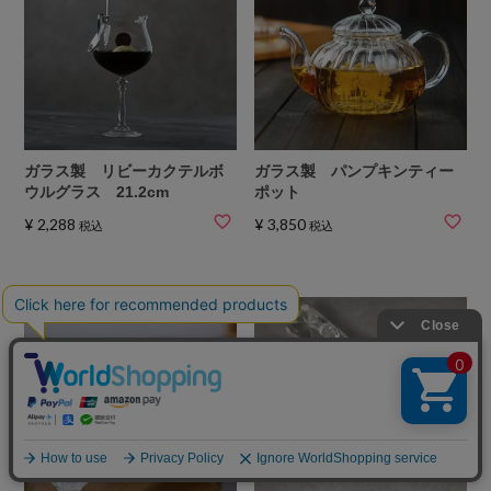
ガラス製 リビーカクテルボ
ガラス製 パンプキンティー
ウルグラス 21.2cm
ポット
¥
2,288
¥
3,850
税込
税込