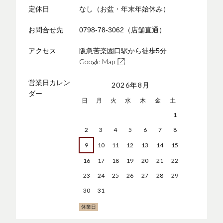
定休日
なし（お盆・年末年始休み）
お問合せ先
0798-78-3062（店舗直通）
アクセス
阪急苦楽園口駅から徒歩5分
Google Map
営業日カレン
2026年8月
ダー
日
月
火
水
木
金
土
1
2
3
4
5
6
7
8
9
10
11
12
13
14
15
16
17
18
19
20
21
22
23
24
25
26
27
28
29
30
31
休業日