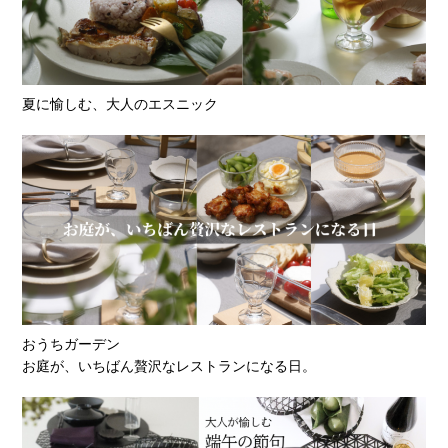
夏に愉しむ、大人のエスニック
おうちガーデン
お庭が、いちばん贅沢なレストランになる日。