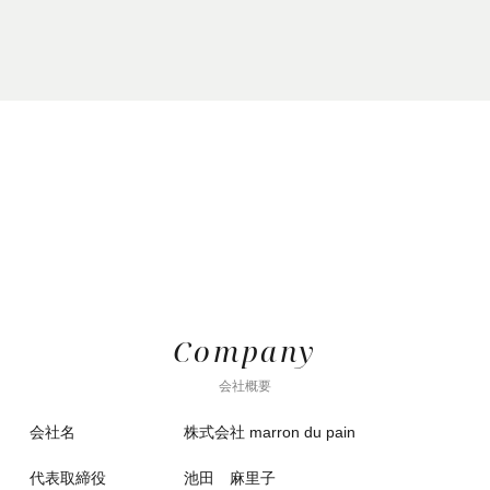
Company
会社概要
会社名
株式会社 marron du pain
代表取締役
池田 麻里子