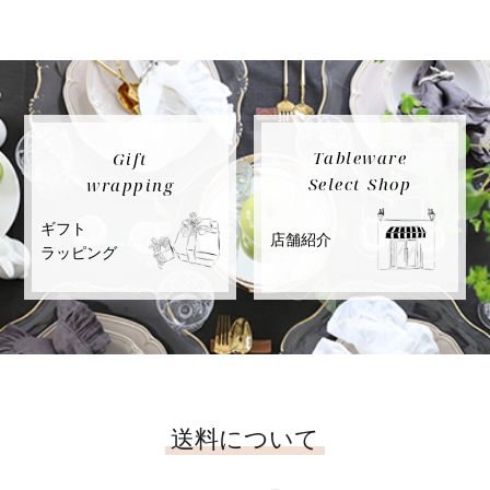
Tableware
Gift
Select Shop
wrapping
ギフト
店舗紹介
ラッピング
送料について