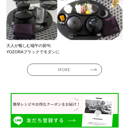
大人が愉しむ端午の節句
YOZORAブラックでモダンに
MORE