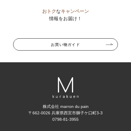
おトク
な
キャンペーン
情報をお届け！
お買い物ガイド
株式会社 marron du pain
〒662-0026 兵庫県西宮市獅子ケ口町3-3
0798-81-3955