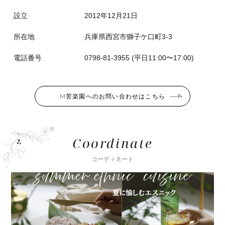
設立
2012年12月21日
所在地
兵庫県西宮市獅子ケ口町3-3
電話番号
0798-81-3955 (平日11:00〜17:00)
M苦楽園へのお問い合わせはこちら
Coordinate
コーディネート