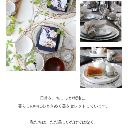
日常を、ちょっと特別に。
暮らしの中に心ときめく器をセレクトしています。
私たちは、ただ美しいだけではなく、