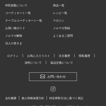
M苦楽園について
商品一覧
コーディネート一覧
レシピ一覧
テーブルコーディネート一覧
マガジン
お買い物ガイド
メルマガ登録
メルマガ解除
よくあるご質問
法人の皆さま
ログイン
お気に入りリスト
注文履歴
閲覧履歴
送料について
返品交換について
お問い合わせ
会社概要
個人情報保護方針
特定商取引法に基づく表記