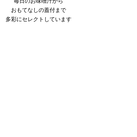
毎日のお味噌汁から
おもてなしの蓋付まで
多彩にセレクトしています