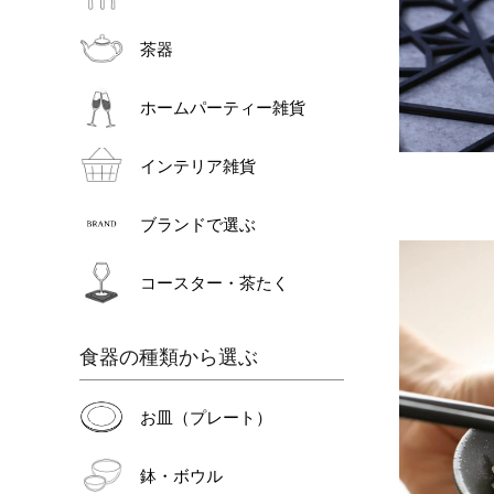
茶器
ホームパーティー雑貨
インテリア雑貨
ブランドで選ぶ
コースター・茶たく
食器の種類から選ぶ
お皿（プレート）
鉢・ボウル