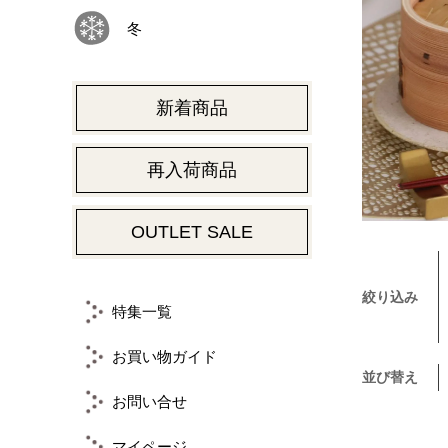
冬
新着商品
再入荷商品
OUTLET SALE
絞り込み
特集一覧
お買い物ガイド
並び替え
お問い合せ
マイページ