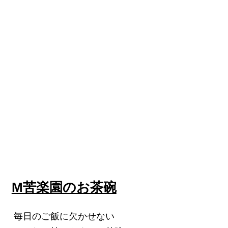
M苦楽園のお茶碗
毎日のご飯に欠かせない