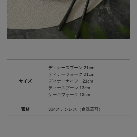
ディナースプーン 21cm
ディナーフォーク 21cm
サイズ
ディナーナイフ 21cm
ティースプーン 13cm
ケーキフォーク 13cm
素材
304ステンレス（食洗器可）