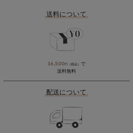
送料について
16,500
で
円
（税込）
送料無料
配送について