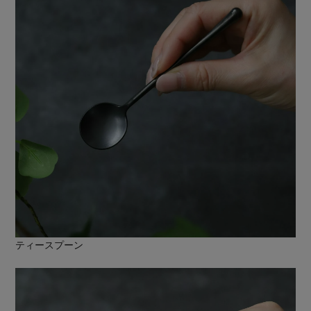
ティースプーン