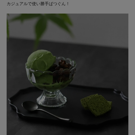
カジュアルで使い勝手ばつぐん！