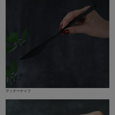
ディナーナイフ