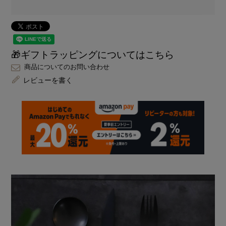
🎁ギフトラッピングについてはこちら
商品についてのお問い合わせ
レビューを書く