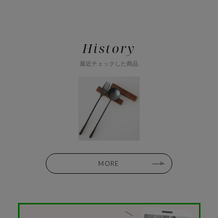
History
最近チェックした商品
MORE