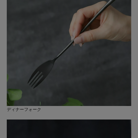
ディナーフォーク