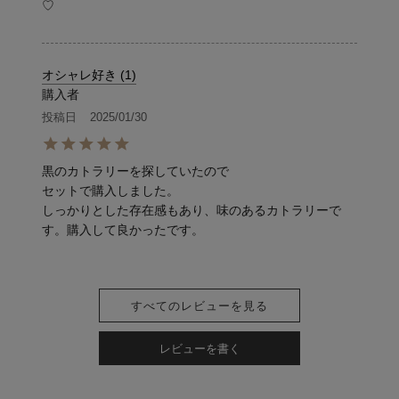
♡
オシャレ好き
1
購入者
投稿日
2025/01/30
黒のカトラリーを探していたので

セットで購入しました。

しっかりとした存在感もあり、味のあるカトラリーで
す。購入して良かったです。
すべてのレビューを見る
レビューを書く