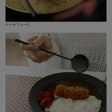
ケーキフォーク