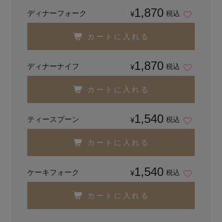
1,870
ディナーフォーク
税込
¥
カートに入れる
1,870
ディナーナイフ
税込
¥
カートに入れる
1,540
ティースプーン
税込
¥
カートに入れる
1,540
ケーキフォーク
税込
¥
カートに入れる