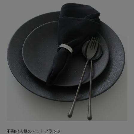
不動の人気のマットブラック