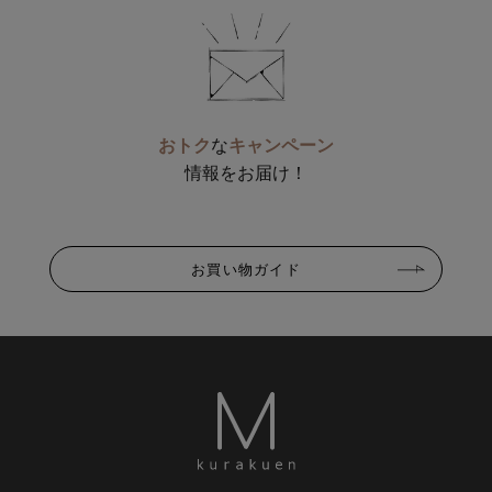
おトク
な
キャンペーン
情報をお届け！
お買い物ガイド