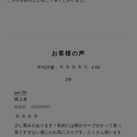
こちらもあらかじめご了承くださいませ。
4.50
2
ppi
8
購入者
投稿日
2026/04/07
少し重みがあります！私的には柄がカーブがかって真っ
直ぐすぎない感じがお気に入りです。たくさん使います