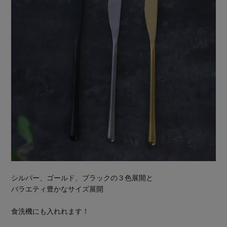
シルバー、ゴールド、ブラックの３色展開と
バラエティ豊かなサイズ展開
食洗機にも入れれます！