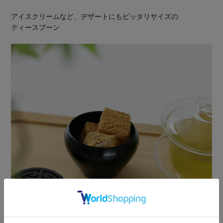
アイスクリームなど、デザートにもピッタリサイズの
ティースプーン