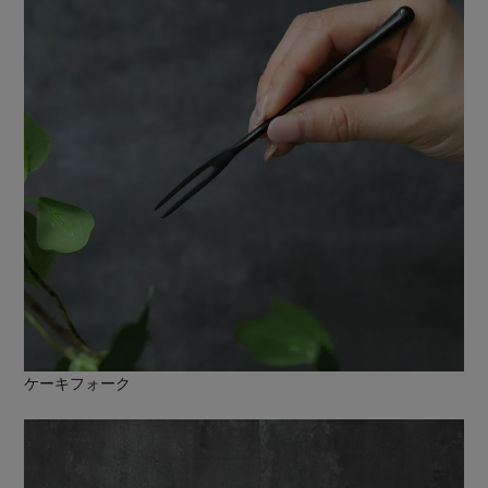
ケーキフォーク