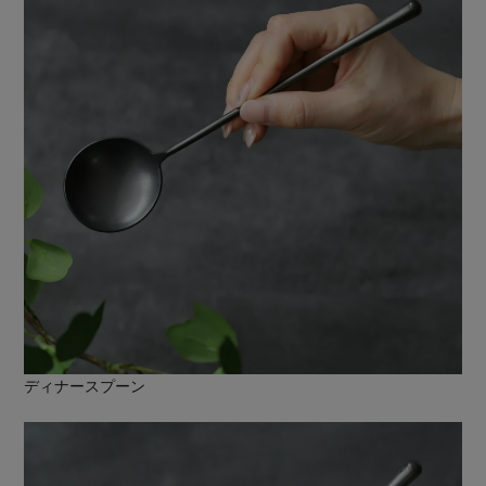
ディナースプーン