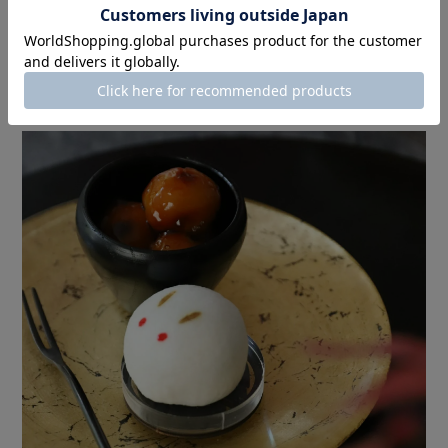
マットで落ち着いた雰囲気が
和菓子ともよく合います