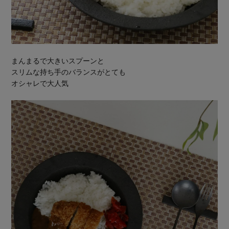
まんまるで大きいスプーンと
スリムな持ち手のバランスがとても
オシャレで大人気