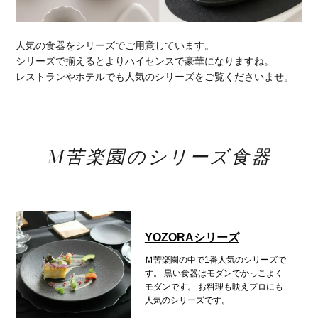
人気の食器をシリーズでご用意しています。
シリーズで揃えるとよりハイセンスで豪華になりますね。
レストランやホテルでも人気のシリーズをご覧くださいませ。
M苦楽園のシリーズ食器
YOZORAシリーズ
Ｍ苦楽園の中で1番人気のシリーズで
す。
黒い食器はモダンでかっこよく
モダンです。
お料理も映えプロにも
人気のシリーズです。