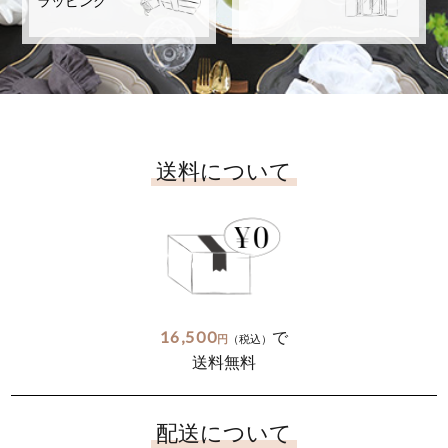
ラッピング
送料について
16,500
で
円
（税込）
送料無料
配送について