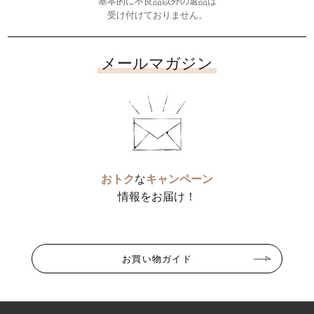
基本的に不良品以外の返品は
受け付けておりません。
メールマガジン
おトク
な
キャンペーン
情報をお届け！
お買い物ガイド