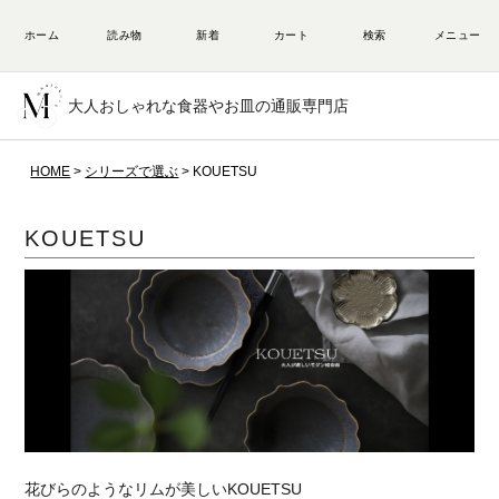
大人おしゃれな食器やお皿の通販専門店
HOME
シリーズで選ぶ
KOUETSU
KOUETSU
花びらのようなリムが美しいKOUETSU