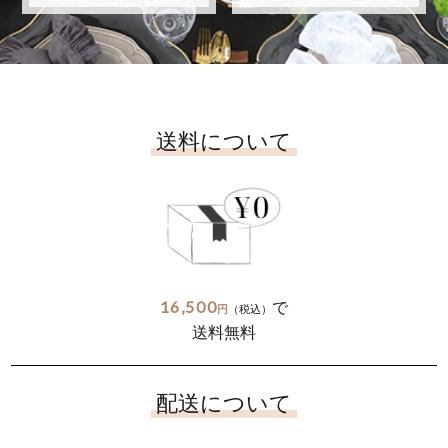
送料について
16,500
で
円
（税込）
送料無料
配送について