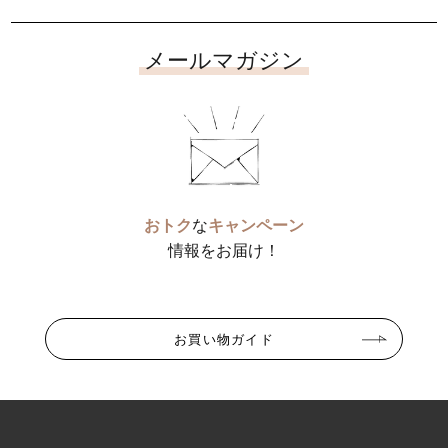
メールマガジン
おトク
な
キャンペーン
情報をお届け！
お買い物ガイド