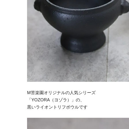
M苦楽園オリジナルの人気シリーズ
「YOZORA（ヨゾラ）」の、
黒いライオントリフボウルです