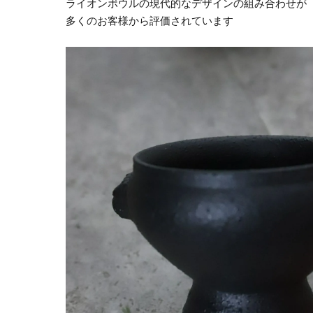
ライオンボウルの現代的なデザインの組み合わせが
多くのお客様から評価されています