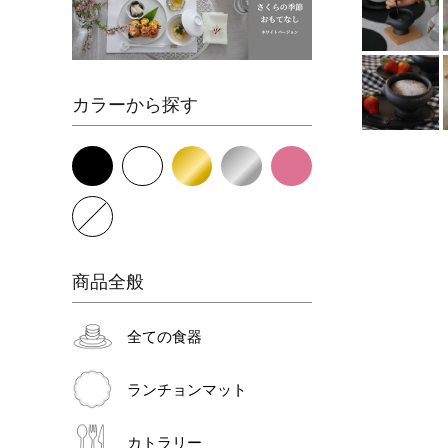
カラーから探す
商品全般
全ての食器
ランチョンマット
カトラリー