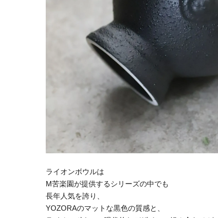
ライオンボウルは
M苦楽園が提供するシリーズの中でも
長年人気を誇り、
YOZORAのマットな黒色の質感と、