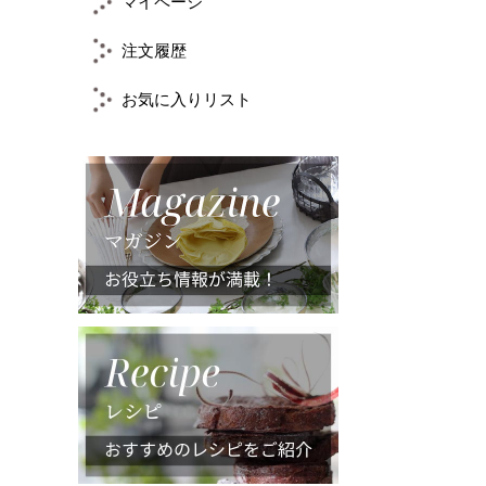
マイページ
注文履歴
お気に入りリスト