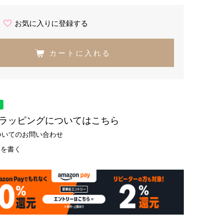
お気に入りに登録する
カートに入れる
トラッピングについてはこちら
ついてのお問い合わせ
ーを書く