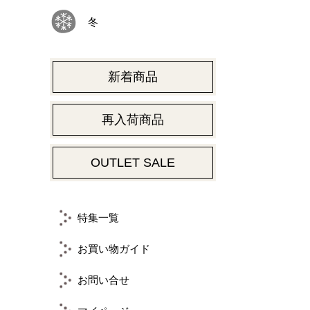
冬
新着商品
再入荷商品
OUTLET SALE
特集一覧
お買い物ガイド
お問い合せ