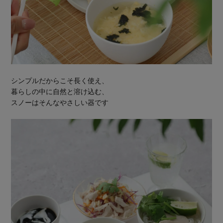
シンプルだからこそ長く使え、
暮らしの中に自然と溶け込む、
スノーはそんなやさしい器です