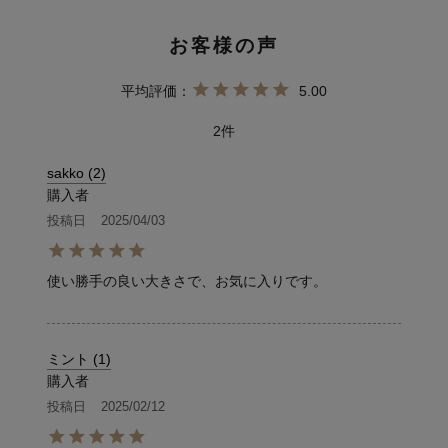
5.00
2
sakko
2
購入者
投稿日
2025/04/03
使い勝手の良い大きさで、お気に入りです。
ミント
1
購入者
投稿日
2025/02/12