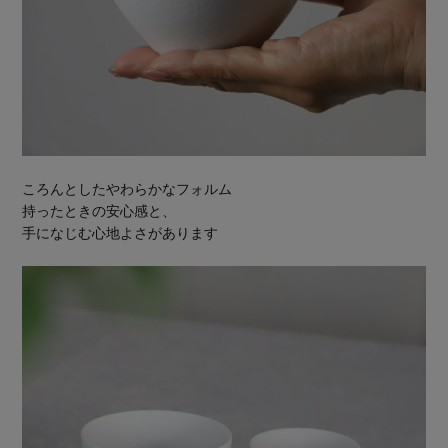
ころんとしたやわらかなフォルム
持ったときの安心感と、
手になじむ心地よさがあります