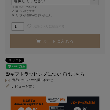
○
在庫がございます。
△
残りわずかです。
✕
ただいま在庫がございません。
お気に入りに登録する
カートに入れる
🎁ギフトラッピングについてはこちら
商品についてのお問い合わせ
レビューを書く