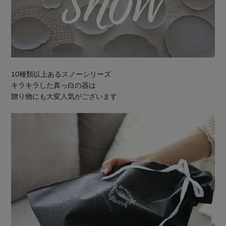
10種類以上あるスノーシリーズ
キラキラした真っ白の器は
贈り物にも大変人気がございます