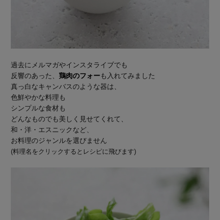
過去にメルマガやインスタライブでも
反響のあった、
鶏肉のフォー
も入れてみました
真っ白なキャンバスのような器は、
色鮮やかな料理も
シンプルな食材も
どんなものでも美しく見せてくれて、
和・洋・エスニックなど、
お料理のジャンルを選びません
(料理名をクリックするとレシピに飛びます)