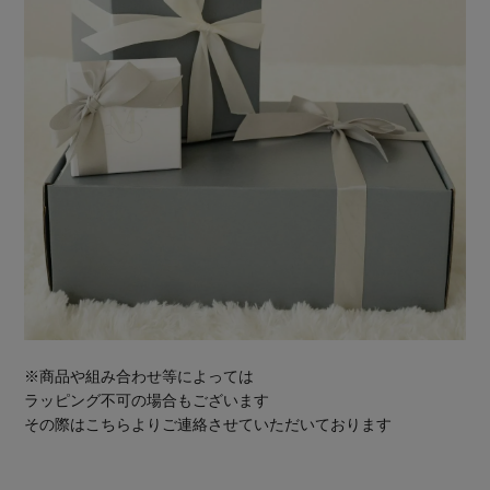
※商品や組み合わせ等によっては
ラッピング不可の場合もございます
その際はこちらよりご連絡させていただいております