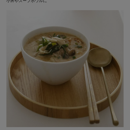
小丼やスープボウルに