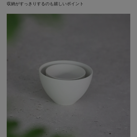
収納がすっきりするのも嬉しいポイント