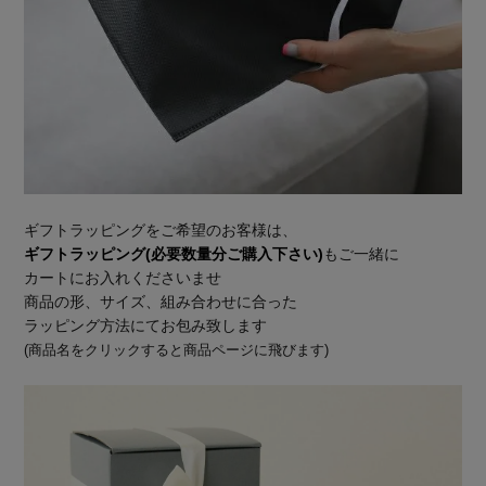
ギフトラッピングをご希望のお客様は、
ギフトラッピング(必要数量分ご購入下さい)
もご一緒に
カートにお入れくださいませ
商品の形、サイズ、組み合わせに合った
ラッピング方法にてお包み致します
(商品名をクリックすると商品ページに飛びます)