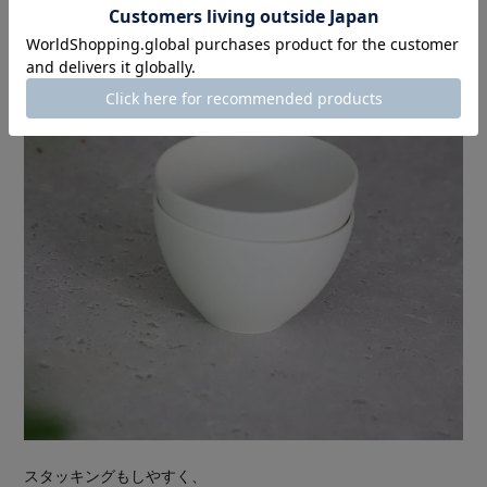
スタッキングもしやすく、