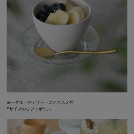
ヨーグルトやデザートにオススメの
Sサイズのソフトボウル