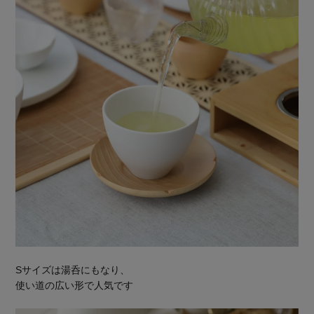
Sサイズは湯呑にもなり、
使い道の広い形で人気です