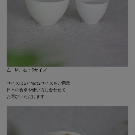
左：M、右：Sサイズ
サイズはSとMの2サイズをご用意
日々の食卓や使い方に合わせて
お選びいただけます