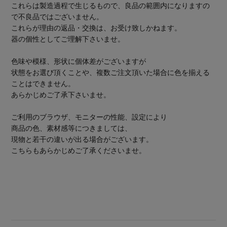
これらは製造過程で生じるもので、良品の範囲内になりますの
で不良品ではございません。
これらが理由の返品・交換は、お受け致しかねます。
器の個性としてご理解下さいませ。
色味や模様、形状に個体差がございますが
状態をお選び頂くことや、複数ご注文頂いた場合に色を揃える
ことはできません。
あらかじめご了承下さいませ。
ご利用のブラウザ、モニターの性能、設定により
商品の色、素材感等につきましては、
現物と若干の違いが出る場合がございます。
こちらもあらかじめご了承くださいませ。