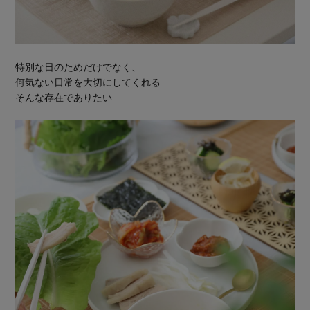
特別な日のためだけでなく、
何気ない日常を大切にしてくれる
そんな存在でありたい