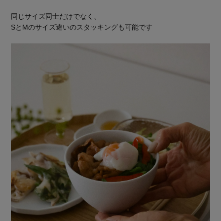
同じサイズ同士だけでなく、
SとMのサイズ違いのスタッキングも可能です