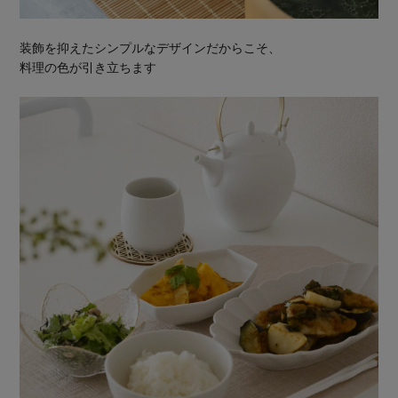
装飾を抑えたシンプルなデザインだからこそ、
料理の色が引き立ちます