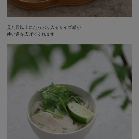
見た目以上にたっぷり入るサイズ感が
使い道を広げてくれます