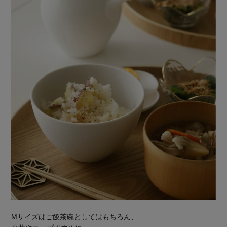
Mサイズはご飯茶碗としてはもちろん、