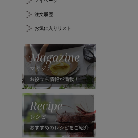
マイページ
注文履歴
お気に入りリスト