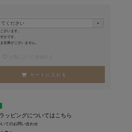
ございます。
ずかです。
ま在庫がございません。
お気に入りに登録する
カートに入れる
トラッピングについてはこちら
ついてのお問い合わせ