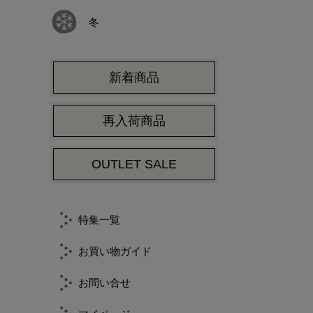
冬
新着商品
再入荷商品
OUTLET SALE
特集一覧
お買い物ガイド
お問い合せ