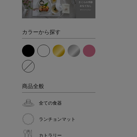
カラーから探す
商品全般
全ての食器
ランチョンマット
カトラリー