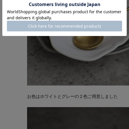
お色はホワイトとグレーの２色ご用意しました