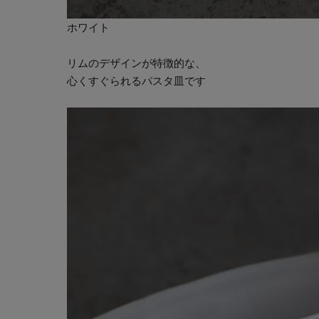
ホワイト
リムのデザインが特徴的な、
心くすぐられるパスタ皿です