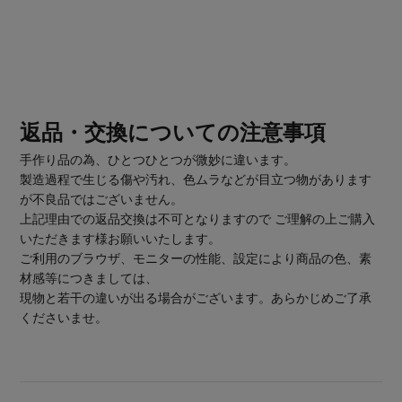
返品・交換についての注意事項
手作り品の為、ひとつひとつが微妙に違います。
製造過程で生じる傷や汚れ、色ムラなどが目立つ物があります
が不良品ではございません。
上記理由での返品交換は不可となりますので ご理解の上ご購入
いただきます様お願いいたします。
ご利用のブラウザ、モニターの性能、設定により商品の色、素
材感等につきましては、
現物と若干の違いが出る場合がございます。あらかじめご了承
くださいませ。