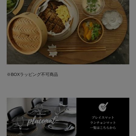
※BOXラッピング不可商品