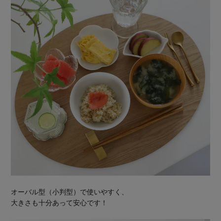
オーバル型（小判型）で使いやすく、
大きさも十分あって安心です！