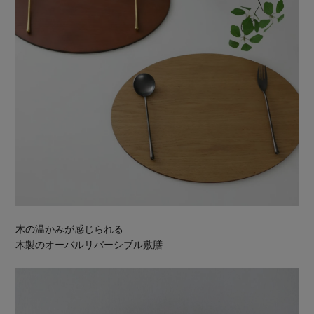
木の温かみが感じられる
木製のオーバルリバーシブル敷膳