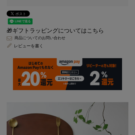
🎁ギフトラッピングについてはこちら
商品についてのお問い合わせ
レビューを書く