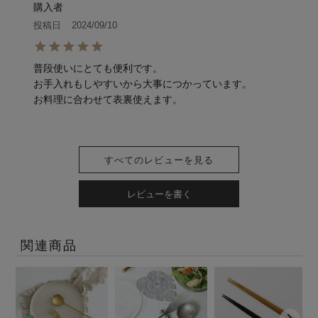
購入者
投稿日
2024/09/10
普段使いにとても便利です。

お手入れもしやすいから大事につかっています。

すべてのレビューを見る
レビューを書く
関連商品