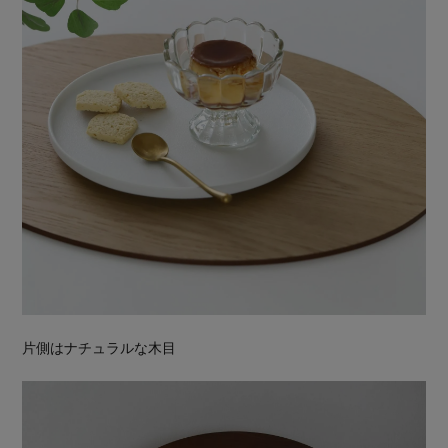
片側はナチュラルな木目