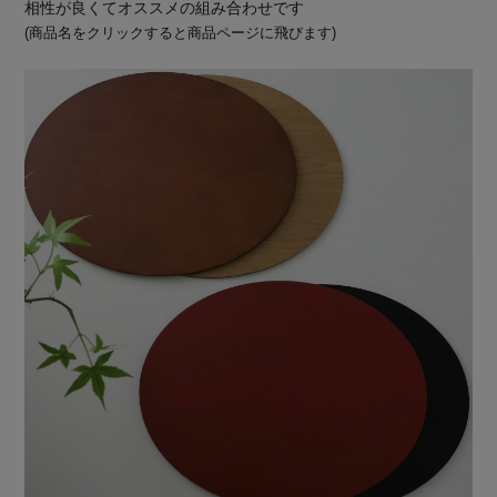
相性が良くてオススメの組み合わせです
(商品名をクリックすると商品ページに飛びます)