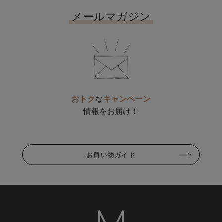
メールマガジン
おトク
な
キャンペーン
情報をお届け！
お買い物ガイド