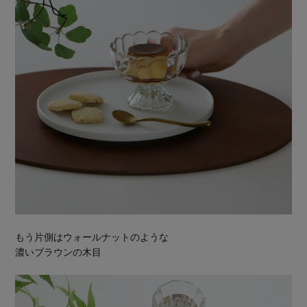
もう片側はウォールナットのような
濃いブラウンの木目