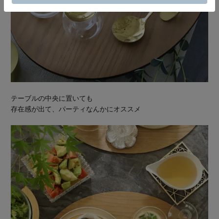
テーブルの中央に置いても
存在感が出て、パーティなんかにオススメ