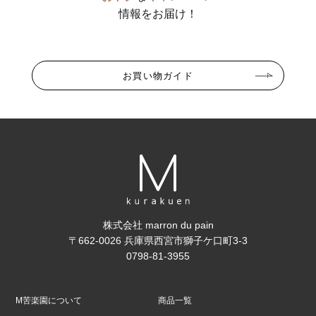
情報をお届け！
お買い物ガイド
株式会社 marron du pain
〒662-0026 兵庫県西宮市獅子ケ口町3-3
0798-81-3955
M苦楽園について
商品一覧