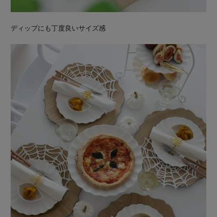
ディップにも丁度良いサイズ感