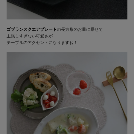
ゴブランスクエアプレート
の長方形のお皿に乗せて
主張しすぎない可愛さが
テーブルのアクセントになりますね！