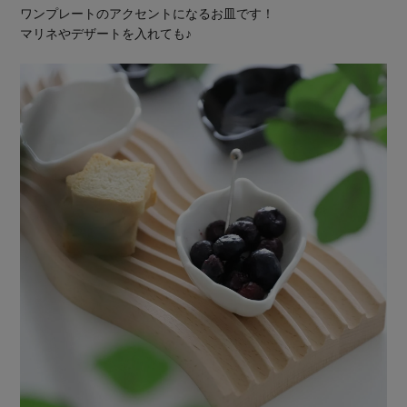
ワンプレートのアクセントになるお皿です！
マリネやデザートを入れても♪