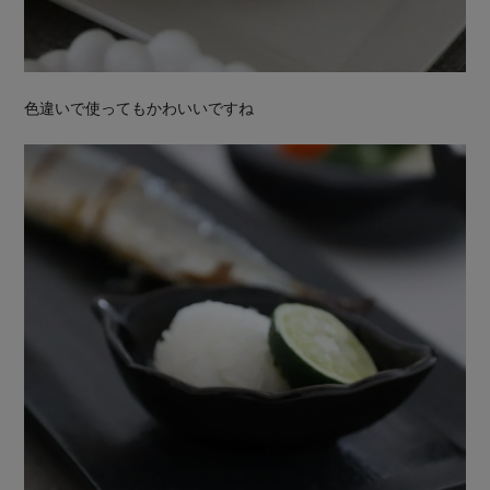
色違いで使ってもかわいいですね