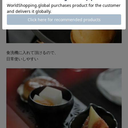
食洗機に入れて頂けるので、
日常使いしやすい