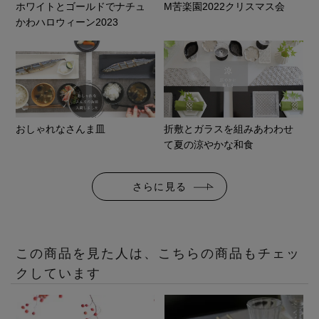
ホワイトとゴールドでナチュ
M苦楽園2022クリスマス会
かわハロウィーン2023
おしゃれなさんま皿
折敷とガラスを組みあわわせ
て夏の涼やかな和食
さらに見る
この商品を見た人は、こちらの商品もチェッ
クしています