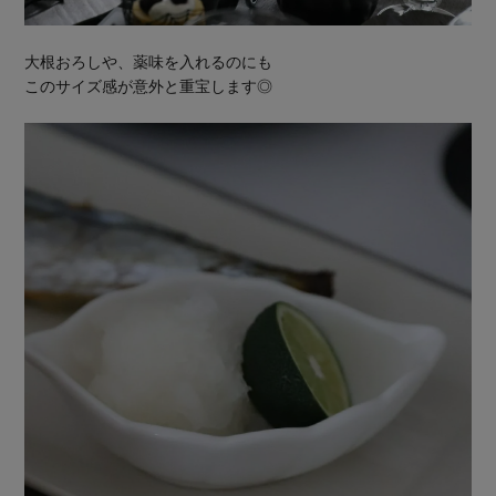
大根おろしや、薬味を入れるのにも
このサイズ感が意外と重宝します◎