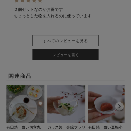
２個セットなのがお得です

ちょっとした物を入れるのに使っています
すべてのレビューを見る
レビューを書く
関連商品
有田焼 白い切立丸
ガラス製 金縁フラワ
有田焼 白い豆梅小