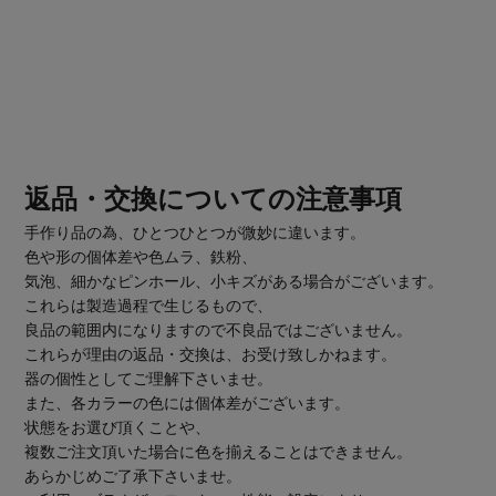
返品・交換についての注意事項
手作り品の為、ひとつひとつが微妙に違います。
色や形の個体差や色ムラ、鉄粉、
気泡、細かなピンホール、小キズがある場合がございます。
これらは製造過程で生じるもので、
良品の範囲内になりますので不良品ではございません。
これらが理由の返品・交換は、お受け致しかねます。
器の個性としてご理解下さいませ。
また、各カラーの色には個体差がございます。
状態をお選び頂くことや、
複数ご注文頂いた場合に色を揃えることはできません。
あらかじめご了承下さいませ。