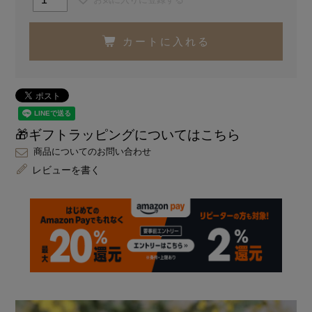
カートに入れる
🎁ギフトラッピングについてはこちら
商品についてのお問い合わせ
レビューを書く