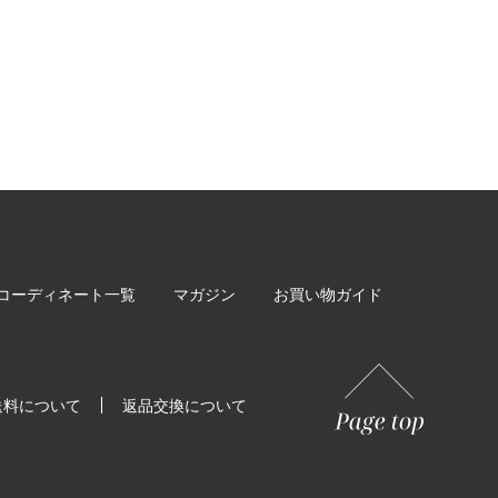
コーディネート一覧
マガジン
お買い物ガイド
送料について
返品交換について