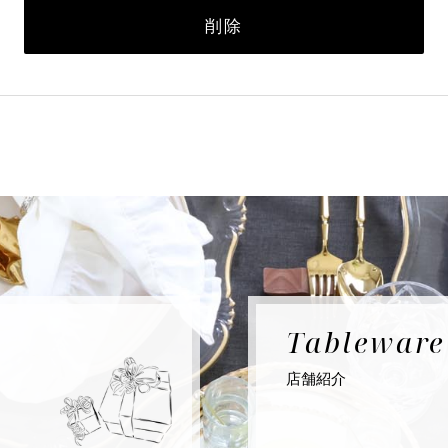
削除
Tablewar
店舗紹介