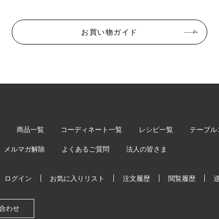
お買い物ガイド
商品一覧
コーディネート一覧
レシピ一覧
テーブル
メルマガ解除
よくあるご質問
法人の皆さま
ログイン
お気に入りリスト
注文履歴
閲覧履歴
合わせ