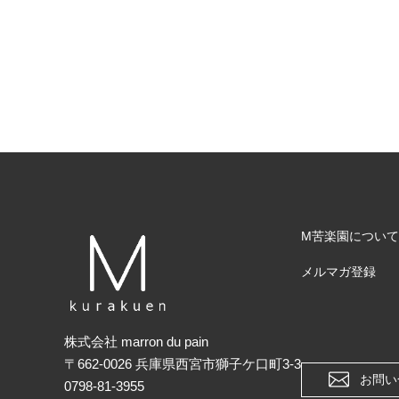
M苦楽園について
メルマガ登録
株式会社 marron du pain
〒662-0026 兵庫県西宮市獅子ケ口町3-3
お問い
0798-81-3955