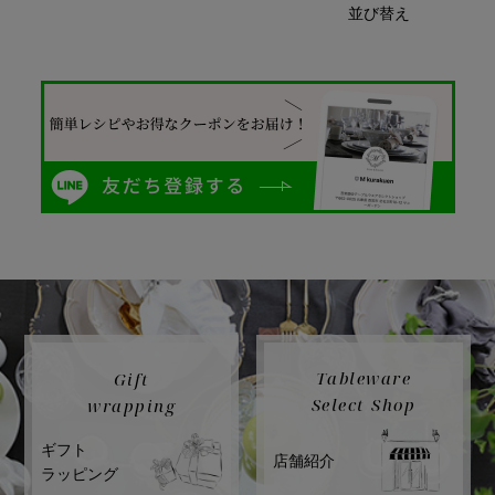
並び替え
Tableware
Gift
Select Shop
wrapping
ギフト
店舗紹介
ラッピング