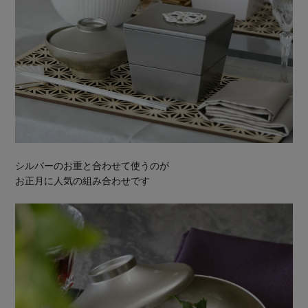
シルバーのお重と合わせて使うのが
お正月に人気の組み合わせです