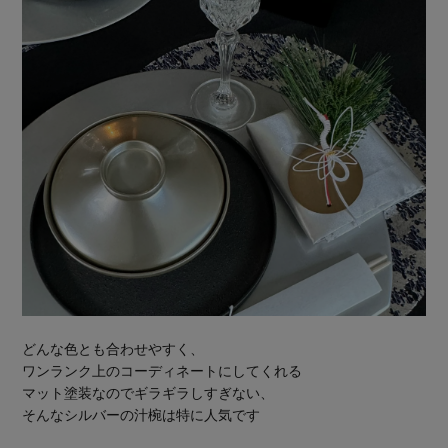
どんな色とも合わせやすく、
ワンランク上のコーディネートにしてくれる
マット塗装なのでギラギラしすぎない、
そんなシルバーの汁椀は特に人気です