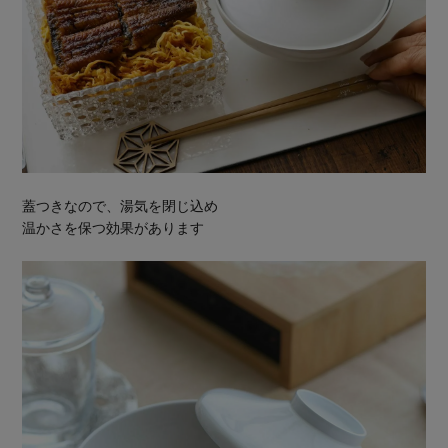
蓋つきなので、湯気を閉じ込め
温かさを保つ効果があります