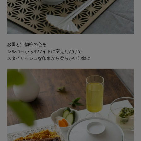
お重と汁物椀の色を
シルバーからホワイトに変えただけで
スタイリッシュな印象から柔らかい印象に