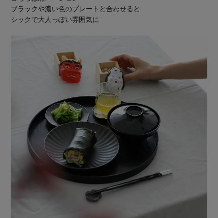
ブラックや濃い色のプレートと合わせると
シックで大人っぽい雰囲気に