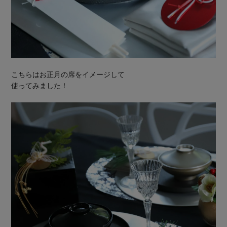
こちらはお正月の席をイメージして
使ってみました！