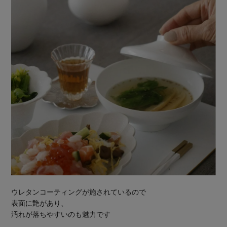
ウレタンコーティングが施されているので
表面に艶があり、
汚れが落ちやすいのも魅力です