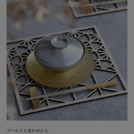
ゴールドと合わせたら、