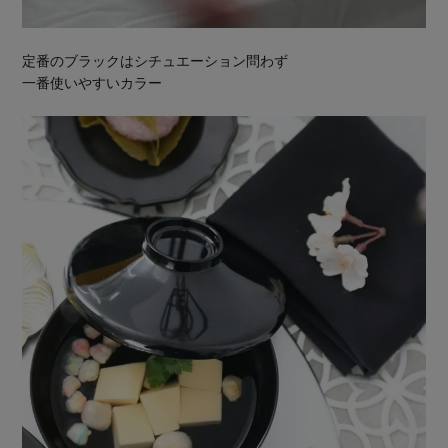
定番のブラックはシチュエーション問わず
一番使いやすいカラー