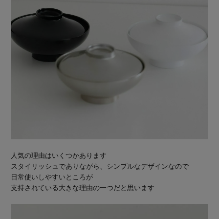
人気の理由はいくつかあります
スタイリッシュでありながら、シンプルなデザインなので
日常使いしやすいところが
支持されている大きな理由の一つだと思います