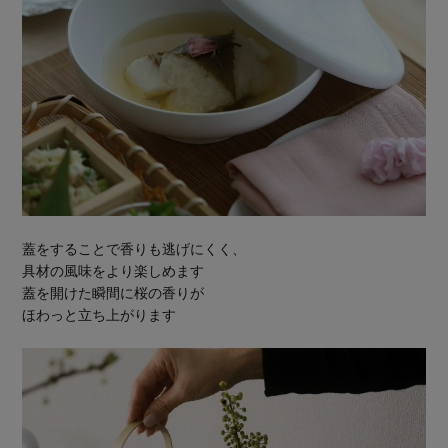
蓋をすることで香りも逃げにくく、
具材の風味をより楽しめます
蓋を開けた瞬間に桜の香りが
ほわっと立ち上がります