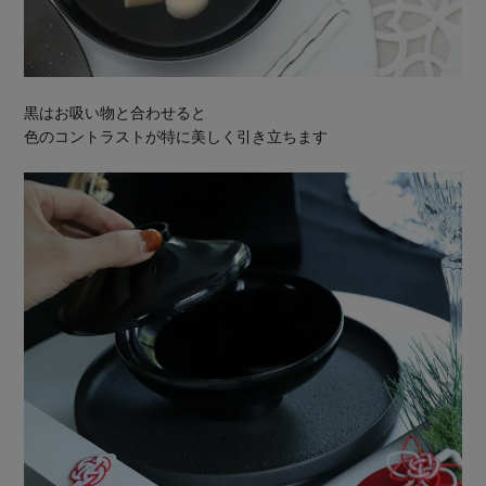
黒はお吸い物と合わせると
色のコントラストが特に美しく引き立ちます