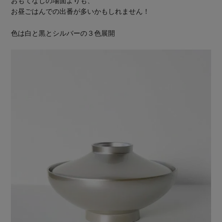
おもてなしの場面よりも、
お昼ごはんでの出番が多いかもしれません！
色は白と黒とシルバーの３色展開