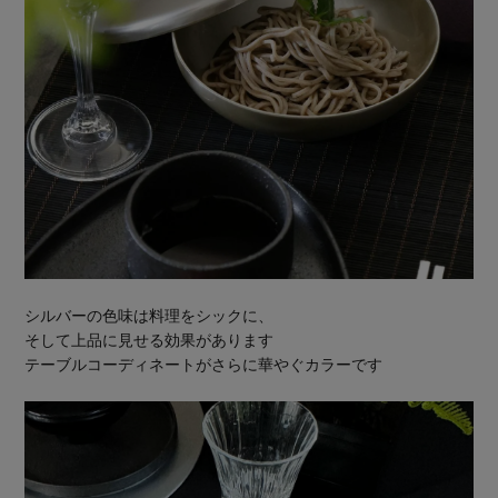
シルバーの色味は料理をシックに、
そして上品に見せる効果があります
テーブルコーディネートがさらに華やぐカラーです