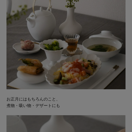
お正月にはもちろんのこと、
煮物・吸い物・デザートにも