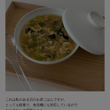
これは私のある日のお昼ごはんですが、
とっても軽量で、食洗機にも対応しているので