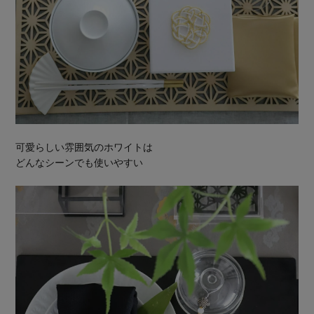
可愛らしい雰囲気のホワイトは
どんなシーンでも使いやすい