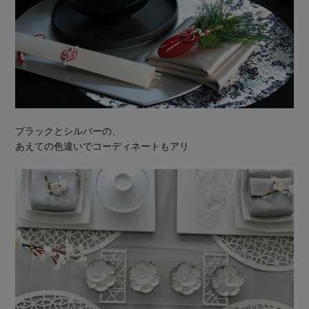
ブラックとシルバーの、
あえての色違いでコーディネートもアリ