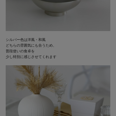
シルバー色は洋風・和風
どちらの雰囲気にも合うため、
普段使いの食卓を
少し特別に感じさせてくれます