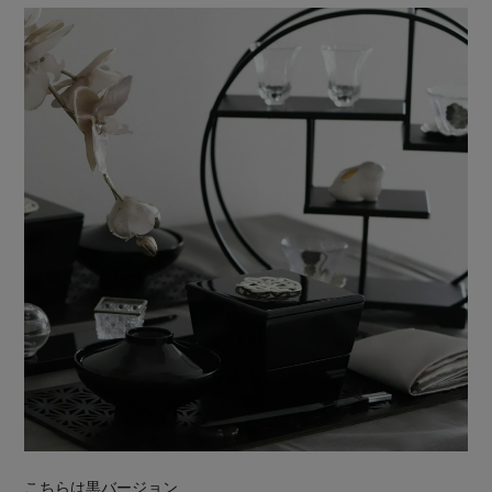
こちらは黒バージョン