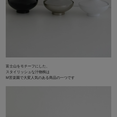
富士山をモチーフにした、
スタイリッシュな汁物椀は
M苦楽園で大変人気のある商品の一つです