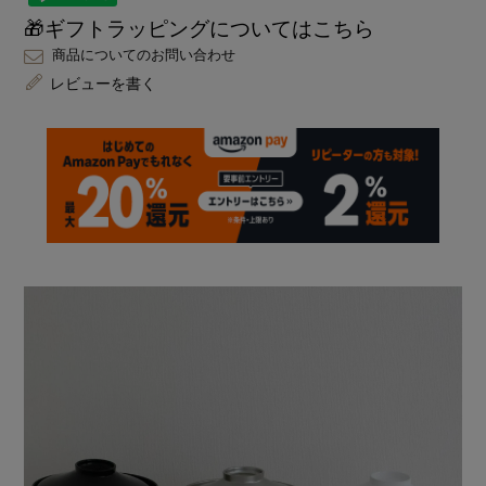
🎁ギフトラッピングについてはこちら
商品についてのお問い合わせ
レビューを書く