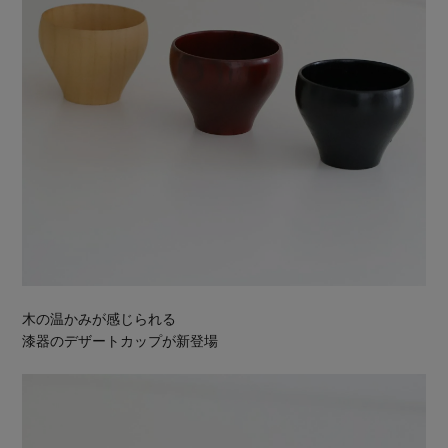
木の温かみが感じられる
漆器のデザートカップが新登場