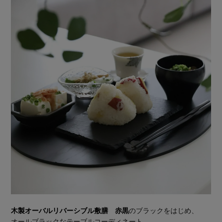
木製オーバルリバーシブル敷膳 赤黒
のブラックをはじめ、
オールブラックなテーブルコーディネート