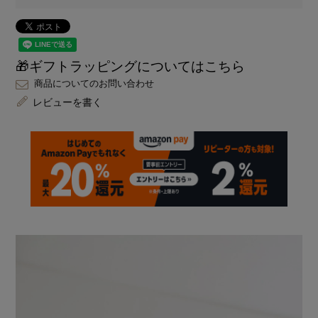
🎁ギフトラッピングについてはこちら
商品についてのお問い合わせ
レビューを書く