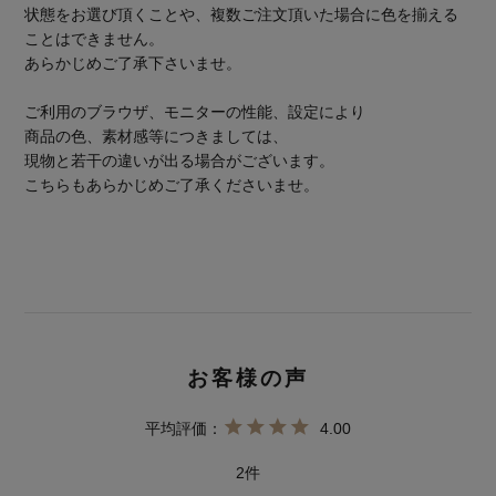
状態をお選び頂くことや、複数ご注文頂いた場合に色を揃える
ことはできません。
あらかじめご了承下さいませ。
ご利用のブラウザ、モニターの性能、設定により
商品の色、素材感等につきましては、
現物と若干の違いが出る場合がございます。
こちらもあらかじめご了承くださいませ。
4.00
2