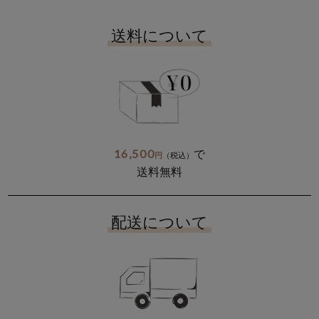
送料について
16,500
で
円
（税込）
送料無料
配送について