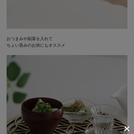
おつまみや副菜を入れて
ちょい呑みのお供にもオススメ