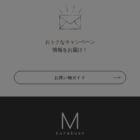
おトク
な
キャンペーン
情報をお届け！
お買い物ガイド