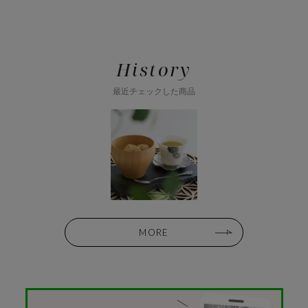
History
最近チェックした商品
MORE