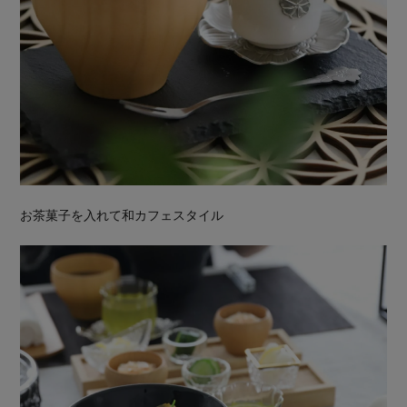
お茶菓子を入れて和カフェスタイル