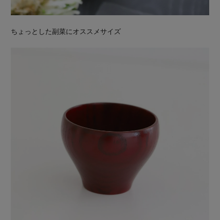
ちょっとした副菜にオススメサイズ