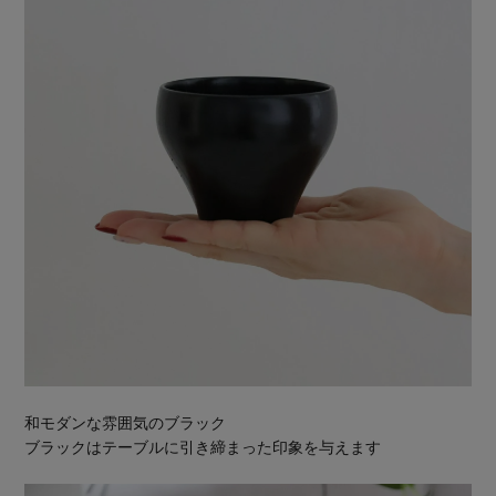
和モダンな雰囲気のブラック
ブラックはテーブルに引き締まった印象を与えます