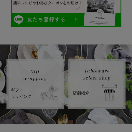
Tableware
Gift
Select Shop
wrapping
ギフト
店舗紹介
ラッピング