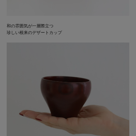
和の雰囲気が一層際立つ
珍しい根来のデザートカップ