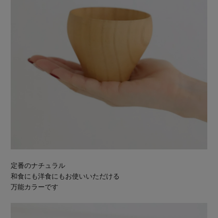
定番のナチュラル
和食にも洋食にもお使いいただける
万能カラーです