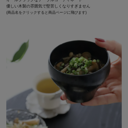
優しい木製の雰囲気で堅苦しくなりすぎません
(商品名をクリックすると商品ページに飛びます)