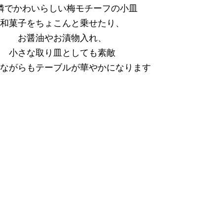
憐でかわいらしい梅モチーフの小皿
和菓子をちょこんと乗せたり、
お醤油やお漬物入れ、
小さな取り皿としても素敵
ながらもテーブルが華やかになります