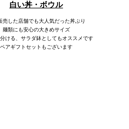
白い丼・ボウル
販売した店舗でも大人気だった丼ぶり
麺類にも安心の大きめサイズ
分ける、サラダ鉢としてもオススメです
ペアギフトセットもございます