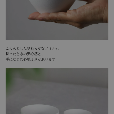
ころんとしたやわらかなフォルム
持ったときの安心感と、
手になじむ心地よさがあります