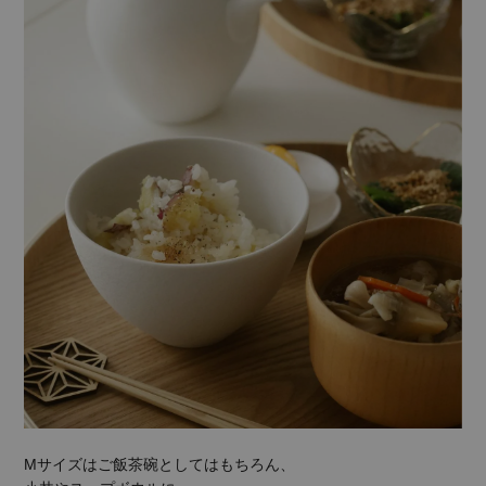
Mサイズはご飯茶碗としてはもちろん、