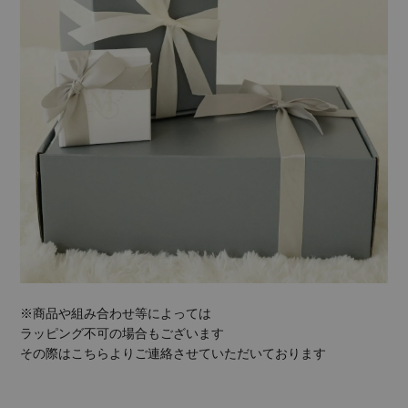
※商品や組み合わせ等によっては
ラッピング不可の場合もございます
その際はこちらよりご連絡させていただいております