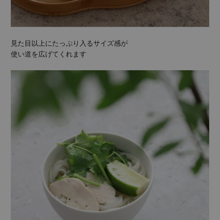
見た目以上にたっぷり入るサイズ感が
使い道を広げてくれます