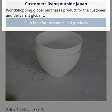
スタッキングもしやすく、