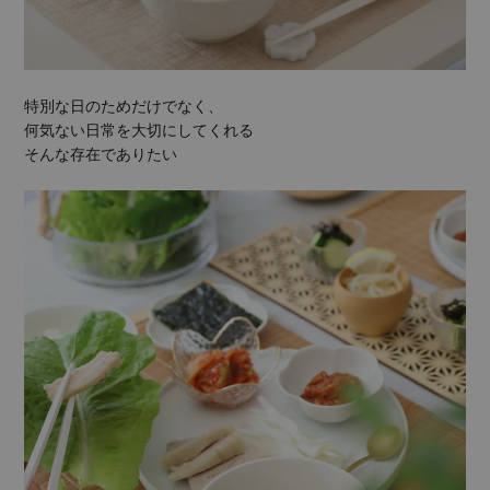
特別な日のためだけでなく、
何気ない日常を大切にしてくれる
そんな存在でありたい