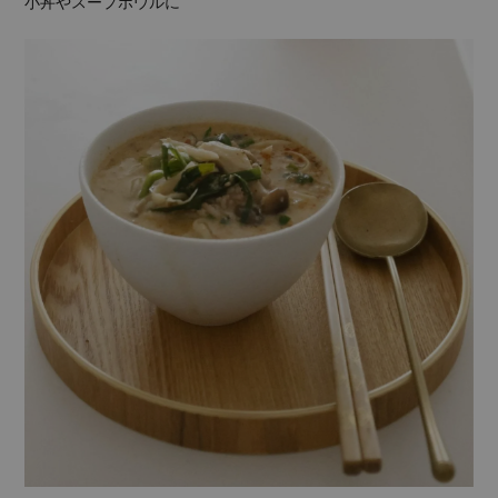
小丼やスープボウルに