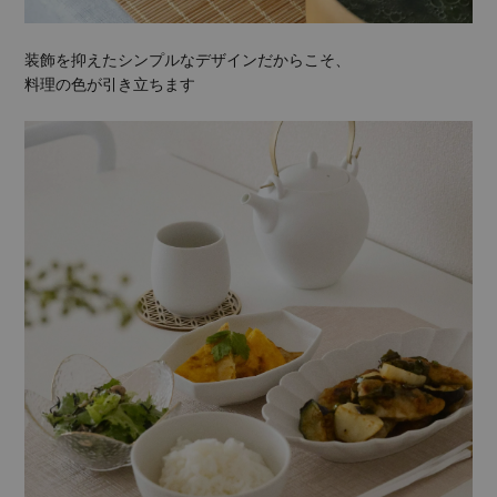
装飾を抑えたシンプルなデザインだからこそ、
料理の色が引き立ちます