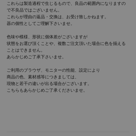
これらは製造過程で生じるもので、良品の範囲内になりますの
で不良品ではございません。
これらが理由の返品・交換は、お受け致しかねます。
器の個性としてご理解下さいませ。
色味や模様、形状に個体差がございますが
状態をお選び頂くことや、複数ご注文頂いた場合に色を揃える
ことはできません。
あらかじめご了承下さいませ。
ご利用のブラウザ、モニターの性能、設定により
商品の色、素材感等につきましては、
現物と若干の違いが出る場合がございます。
こちらもあらかじめご了承くださいませ。