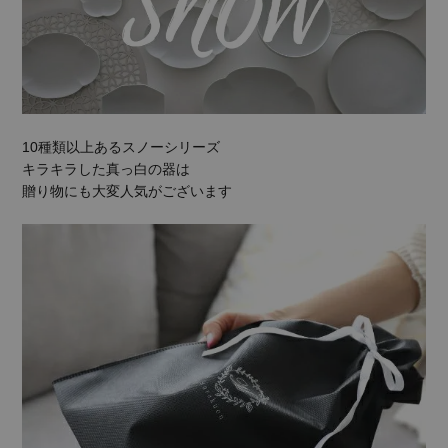
10種類以上あるスノーシリーズ
キラキラした真っ白の器は
贈り物にも大変人気がございます