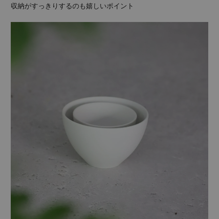
収納がすっきりするのも嬉しいポイント