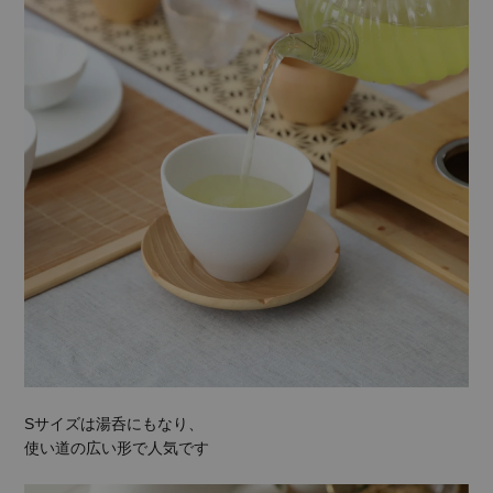
Sサイズは湯呑にもなり、
使い道の広い形で人気です