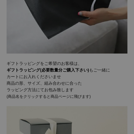
ギフトラッピングをご希望のお客様は、
ギフトラッピング(必要数量分ご購入下さい)
もご一緒に
カートにお入れくださいませ
商品の形、サイズ、組み合わせに合った
ラッピング方法にてお包み致します
(商品名をクリックすると商品ページに飛びます)