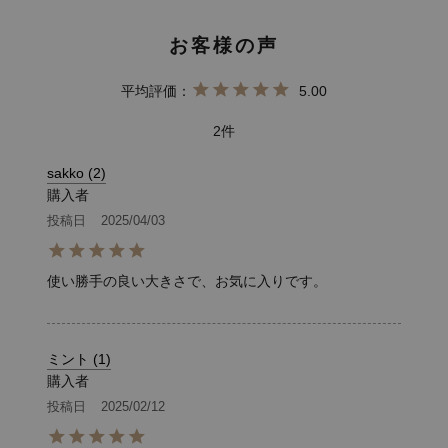
5.00
2
sakko
2
購入者
投稿日
2025/04/03
使い勝手の良い大きさで、お気に入りです。
ミント
1
購入者
投稿日
2025/02/12