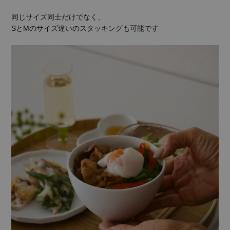
同じサイズ同士だけでなく、
SとMのサイズ違いのスタッキングも可能です