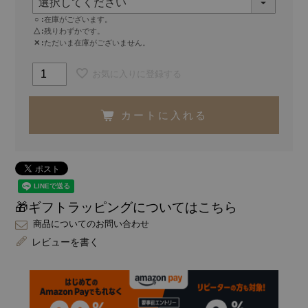
○
在庫がございます。
△
残りわずかです。
✕
ただいま在庫がございません。
お気に入りに登録する
カートに入れる
🎁ギフトラッピングについてはこちら
商品についてのお問い合わせ
レビューを書く