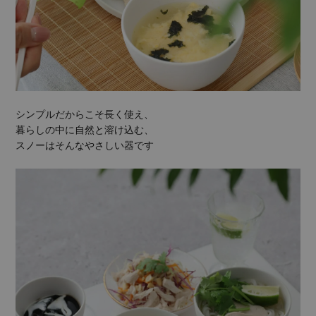
シンプルだからこそ長く使え、
暮らしの中に自然と溶け込む、
スノーはそんなやさしい器です