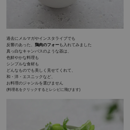
過去にメルマガやインスタライブでも
反響のあった、
鶏肉のフォー
も入れてみました
真っ白なキャンバスのような器は、
色鮮やかな料理も
シンプルな食材も
どんなものでも美しく見せてくれて、
和・洋・エスニックなど、
お料理のジャンルを選びません
(料理名をクリックするとレシピに飛びます)