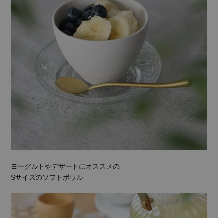
ヨーグルトやデザートにオススメの
Sサイズのソフトボウル