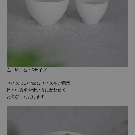
左：M、右：Sサイズ
サイズはSとMの2サイズをご用意
日々の食卓や使い方に合わせて
お選びいただけます