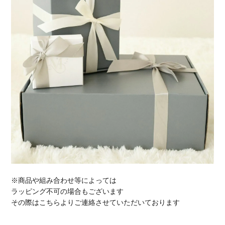
※商品や組み合わせ等によっては
ラッピング不可の場合もございます
その際はこちらよりご連絡させていただいております