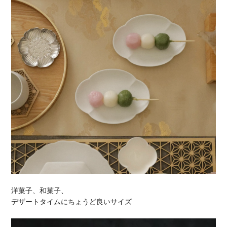
洋菓子、和菓子、
デザートタイムにちょうど良いサイズ