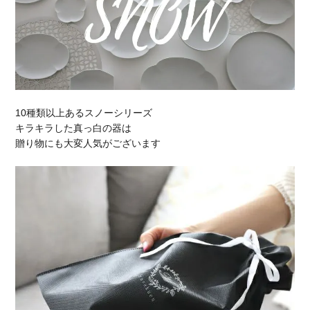
10種類以上あるスノーシリーズ
キラキラした真っ白の器は
贈り物にも大変人気がございます