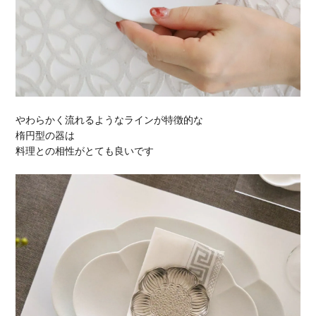
やわらかく流れるようなラインが特徴的な
楕円型の器は
料理との相性がとても良いです