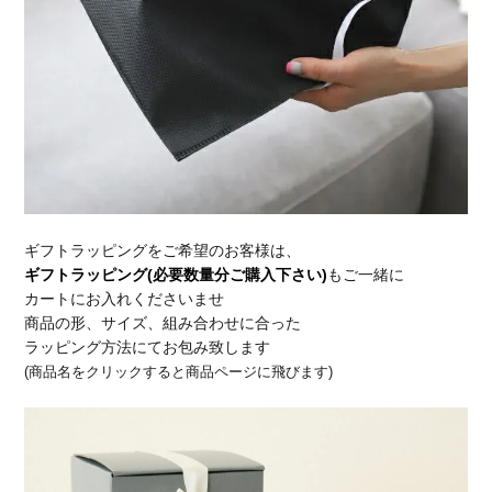
ギフトラッピングをご希望のお客様は、
ギフトラッピング(必要数量分ご購入下さい)
もご一緒に
カートにお入れくださいませ
商品の形、サイズ、組み合わせに合った
ラッピング方法にてお包み致します
(商品名をクリックすると商品ページに飛びます)