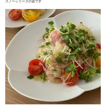
スノーシリーズの器です