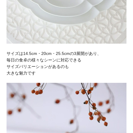
サイズは14.5cm・20cm・25.5cmの3展開があり、
毎日の食卓の様々なシーンに対応できる
サイズバリエーションがあるのも
大きな魅力です