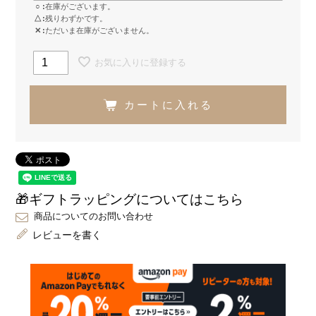
○
在庫がございます。
△
残りわずかです。
✕
ただいま在庫がございません。
お気に入りに登録する
カートに入れる
🎁ギフトラッピングについてはこちら
商品についてのお問い合わせ
レビューを書く