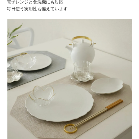
電子レンジと食洗機にも対応
毎日使う実用性も備えています