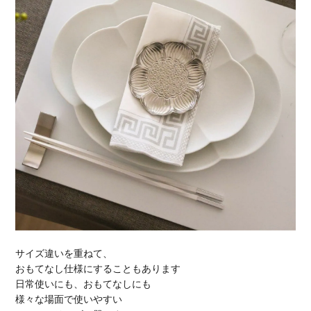
サイズ違いを重ねて、
おもてなし仕様にすることもあります
日常使いにも、おもてなしにも
様々な場面で使いやすい