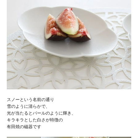
スノーという名前の通り
雪のように清らかで、
光が当たるとパールのように輝き、
キラキラとした白さが特徴の
有田焼の磁器です