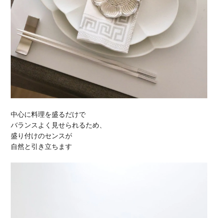
中心に料理を盛るだけで
バランスよく見せられるため、
盛り付けのセンスが
自然と引き立ちます