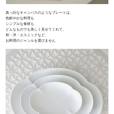
真っ白なキャンバスのようなプレートは、
色鮮やかな料理も
シンプルな食材も
どんなものでも美しく見せてくれて、
和・洋・エスニックなど、
お料理のジャンルを選びません