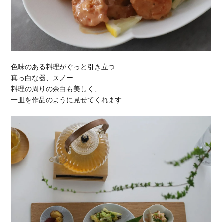
色味のある料理がぐっと引き立つ
真っ白な器、スノー
料理の周りの余白も美しく、
一皿を作品のように見せてくれます