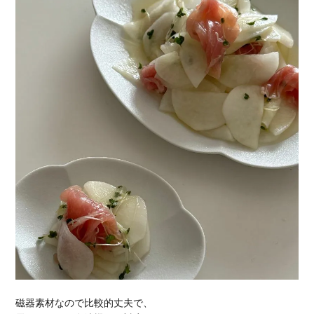
磁器素材なので比較的丈夫で、