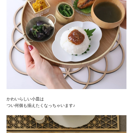
かわいらしい小皿は
つい何個も揃えたくなっちゃいます♪