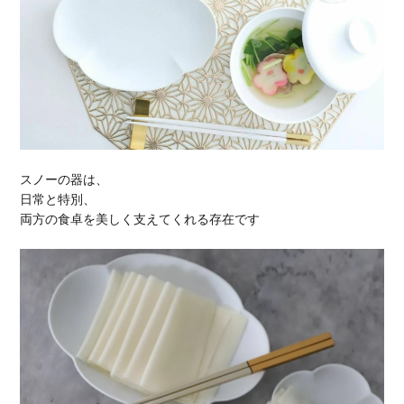
スノーの器は、
日常と特別、
両方の食卓を美しく支えてくれる存在です