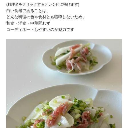
(料理名をクリックするとレシピに飛びます)
白い食器であることは、
どんな料理の色や食材とも喧嘩しないため、
和食・洋食・中華問わず
コーディネートしやすいのが魅力です