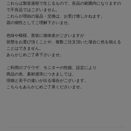
これらは製造過程で生じるもので、良品の範囲内になりますの
で不良品ではございません。
これらが理由の返品・交換は、お受け致しかねます。
器の個性としてご理解下さいませ。
色味や模様、形状に個体差がございますが
状態をお選び頂くことや、複数ご注文頂いた場合に色を揃える
ことはできません。
あらかじめご了承下さいませ。
ご利用のブラウザ、モニターの性能、設定により
商品の色、素材感等につきましては、
現物と若干の違いが出る場合がございます。
こちらもあらかじめご了承くださいませ。