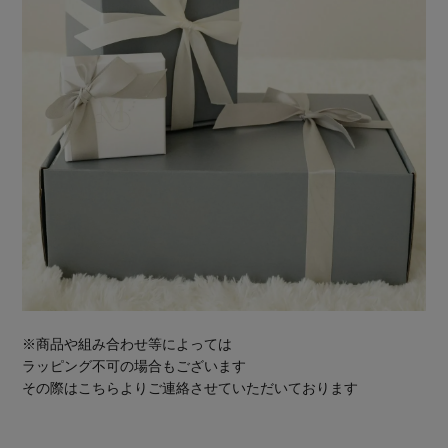
※商品や組み合わせ等によっては
ラッピング不可の場合もございます
その際はこちらよりご連絡させていただいております