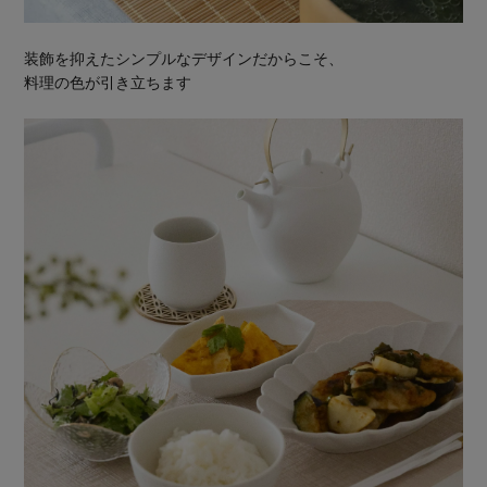
装飾を抑えたシンプルなデザインだからこそ、
料理の色が引き立ちます