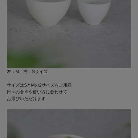
左：M、右：Sサイズ
サイズはSとMの2サイズをご用意
日々の食卓や使い方に合わせて
お選びいただけます