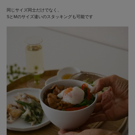
同じサイズ同士だけでなく、
SとMのサイズ違いのスタッキングも可能です