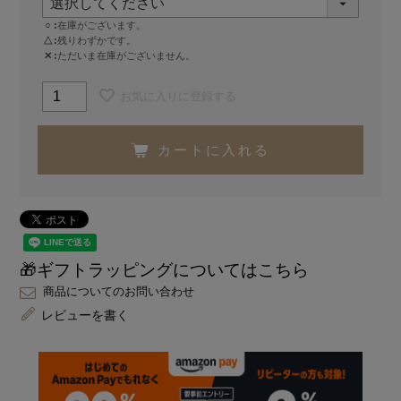
○
在庫がございます。
△
残りわずかです。
✕
ただいま在庫がございません。
お気に入りに登録する
カートに入れる
🎁ギフトラッピングについてはこちら
商品についてのお問い合わせ
レビューを書く