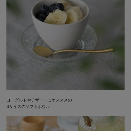
ヨーグルトやデザートにオススメの
Sサイズのソフトボウル