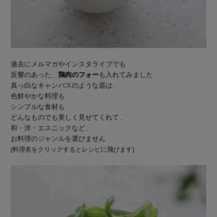
過去にメルマガやインスタライブでも
反響のあった、
鶏肉のフォー
も入れてみました
真っ白なキャンバスのような器は、
色鮮やかな料理も
シンプルな食材も
どんなものでも美しく見せてくれて、
和・洋・エスニックなど、
お料理のジャンルを選びません
(料理名をクリックするとレシピに飛びます)