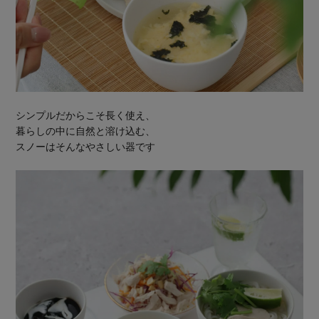
シンプルだからこそ長く使え、
暮らしの中に自然と溶け込む、
スノーはそんなやさしい器です