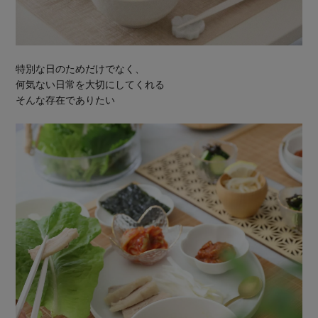
特別な日のためだけでなく、
何気ない日常を大切にしてくれる
そんな存在でありたい