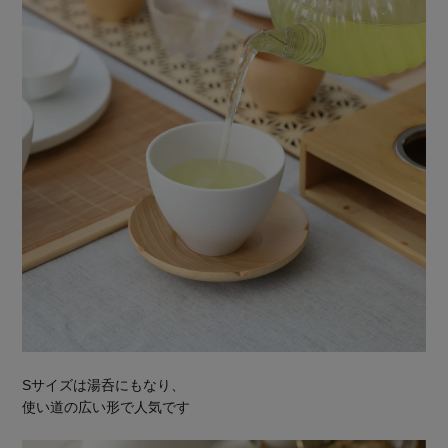
Sサイズは湯呑にもなり、
使い道の広い形で人気です