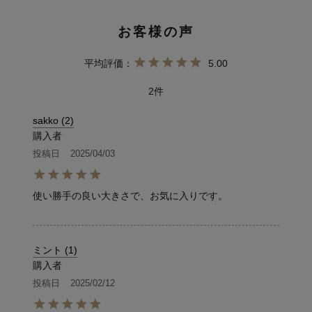
5.00
2
sakko
2
購入者
投稿日
2025/04/03
使い勝手の良い大きさで、お気に入りです。
ミント
1
購入者
投稿日
2025/02/12