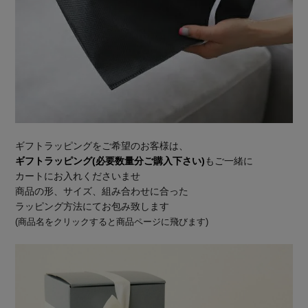
ギフトラッピングをご希望のお客様は、
ギフトラッピング(必要数量分ご購入下さい)
もご一緒に
カートにお入れくださいませ
商品の形、サイズ、組み合わせに合った
ラッピング方法にてお包み致します
(商品名をクリックすると商品ページに飛びます)