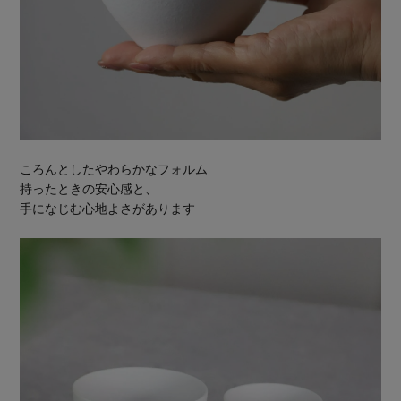
ころんとしたやわらかなフォルム
持ったときの安心感と、
手になじむ心地よさがあります