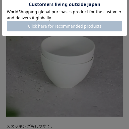
スタッキングもしやすく、