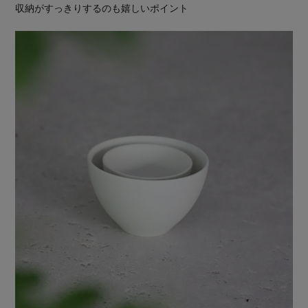
収納がすっきりするのも嬉しいポイント