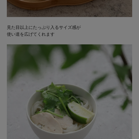
見た目以上にたっぷり入るサイズ感が
使い道を広げてくれます