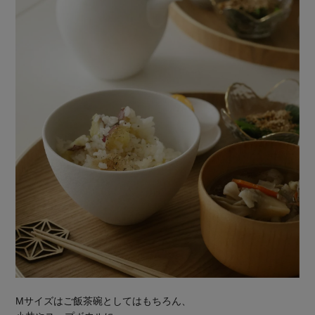
Mサイズはご飯茶碗としてはもちろん、