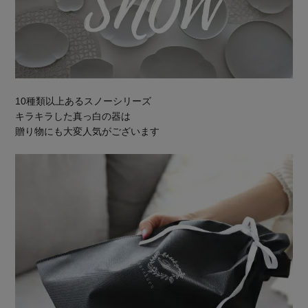
10種類以上あるスノーシリーズ
キラキラした真っ白の器は
贈り物にも大変人気がございます