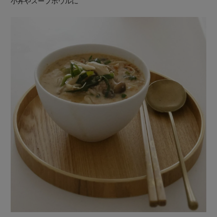
小丼やスープボウルに