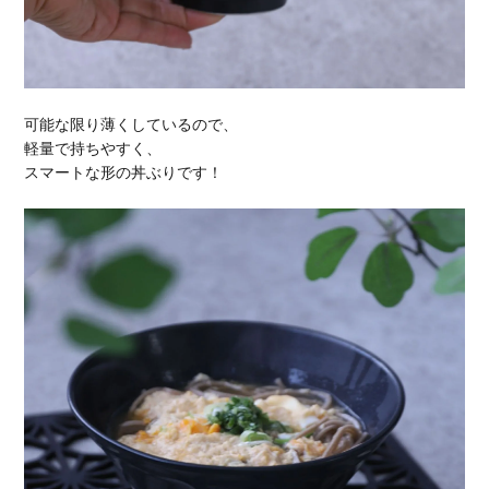
可能な限り薄くしているので、
軽量で持ちやすく、
スマートな形の丼ぶりです！