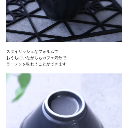
スタイリッシュなフォルムで、
おうちにいながらもカフェ気分で
ラーメンを味わうことができます