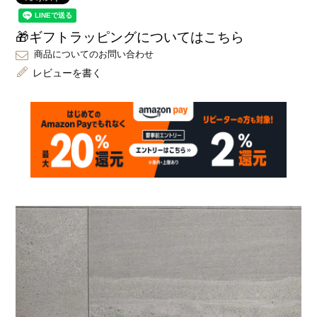
🎁ギフトラッピングについてはこちら
商品についてのお問い合わせ
レビューを書く