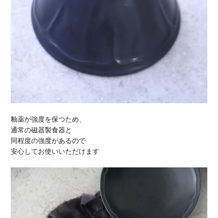
釉薬が強度を保つため、
通常の磁器製食器と
同程度の強度があるので
安心してお使いいただけます