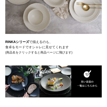
RINKAシリーズ
で揃えるのも、
食卓をモードでオシャレに見せてくれます
(商品名をクリックすると商品ページに飛びます)