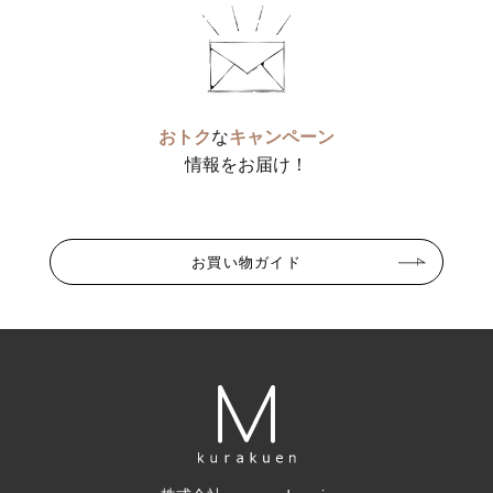
おトク
な
キャンペーン
情報をお届け！
お買い物ガイド