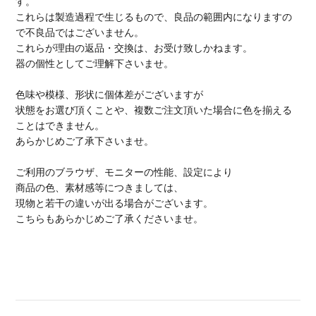
す。
これらは製造過程で生じるもので、良品の範囲内になりますの
で不良品ではございません。
これらが理由の返品・交換は、お受け致しかねます。
器の個性としてご理解下さいませ。
色味や模様、形状に個体差がございますが
状態をお選び頂くことや、複数ご注文頂いた場合に色を揃える
ことはできません。
あらかじめご了承下さいませ。
ご利用のブラウザ、モニターの性能、設定により
商品の色、素材感等につきましては、
現物と若干の違いが出る場合がございます。
こちらもあらかじめご了承くださいませ。