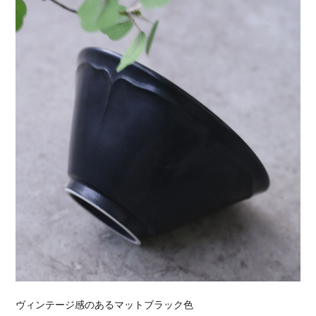
ヴィンテージ感のあるマットブラック色