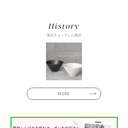
History
最近チェックした商品
MORE