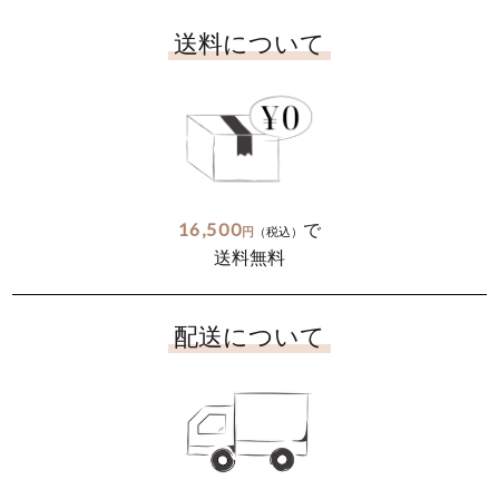
送料について
16,500
で
円
（税込）
送料無料
配送について