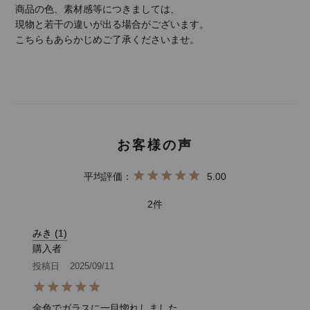
商品の色、素材感等につきましては、
現物と若干の違いが出る場合がございます。
こちらもあらかじめご了承くださいませ。
5.00
2
みき
1
購入者
投稿日
2025/09/11
金色でガラスに一目惚れしました。
