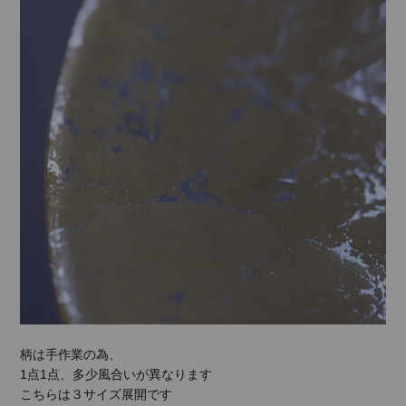
柄は手作業の為、
1点1点、多少風合いが異なります
こちらは３サイズ展開です