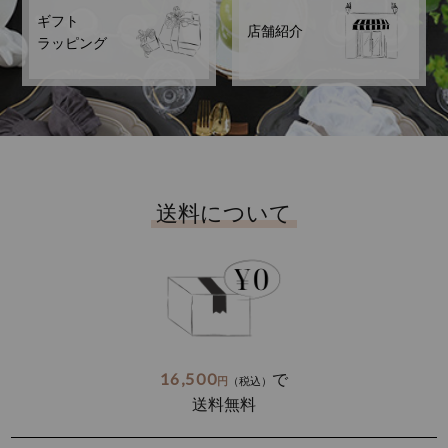
ギフト
店舗紹介
ラッピング
送料について
16,500
で
円
（税込）
送料無料