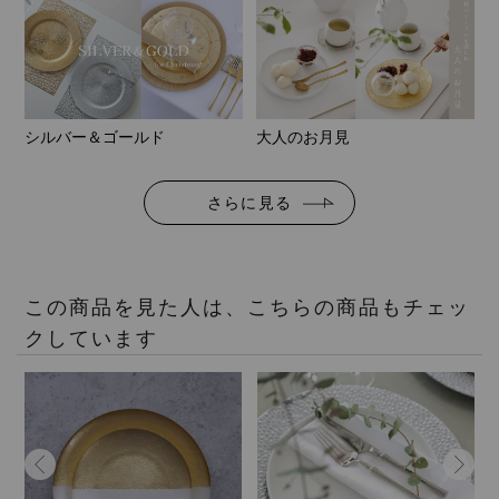
シルバー＆ゴールド
大人のお月見
さらに見る
この商品を見た人は、こちらの商品もチェッ
クしています