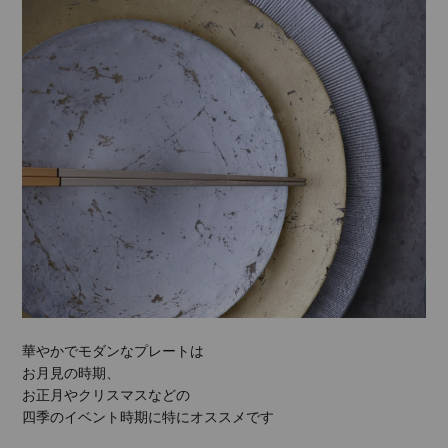
華やかでモダンなプレートは
お月見の時期、
お正月やクリスマスなどの
四季のイベント時期に特にオススメです