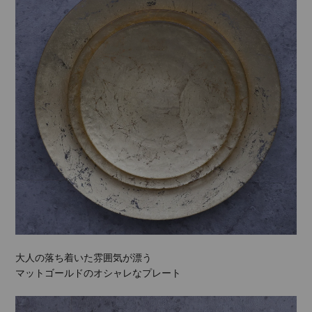
大人の落ち着いた雰囲気が漂う
マットゴールドのオシャレなプレート