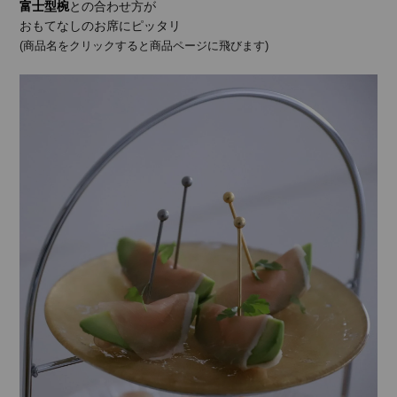
富士型椀
との合わせ方が
おもてなしのお席にピッタリ
(商品名をクリックすると商品ページに飛びます)