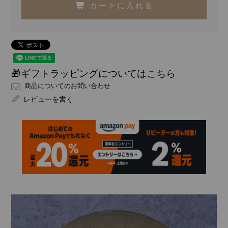
カートに入れる
🎁ギフトラッピングについてはこちら
商品についてのお問い合わせ
レビューを書く