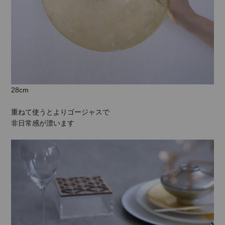
28cm
重ねて使うとよりゴージャスで
非日常感が漂います