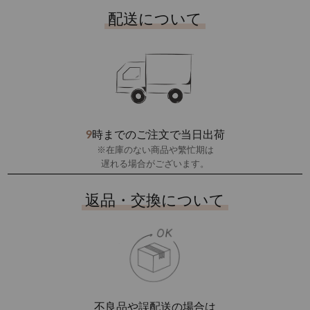
配送について
9
時までのご注文で当日出荷
※在庫のない商品や繁忙期は
遅れる場合がございます。
返品・交換について
不良品や誤配送の場合は