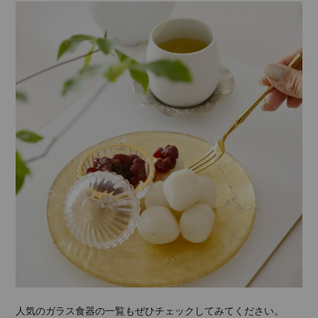
人気のガラス食器の一覧もぜひチェックしてみてください。