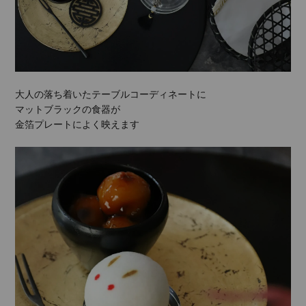
大人の落ち着いたテーブルコーディネートに
マットブラックの食器が
金箔プレートによく映えます