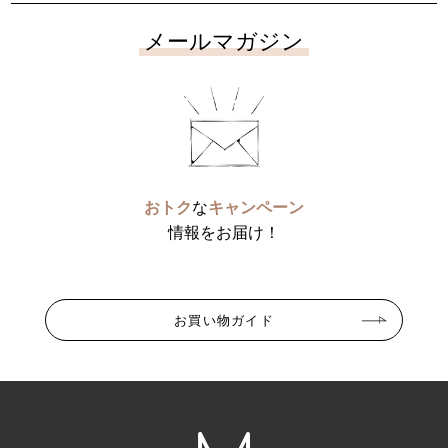
メールマガジン
おトク
な
キャンペーン
情報をお届け！
お買い物ガイド