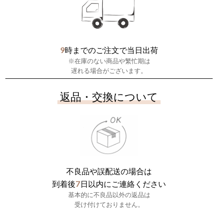
9
時までのご注文で当日出荷
※在庫のない商品や繁忙期は
遅れる場合がございます。
返品・交換について
不良品や誤配送の場合は
7
到着後
日以内にご連絡ください
基本的に不良品以外の返品は
受け付けておりません。