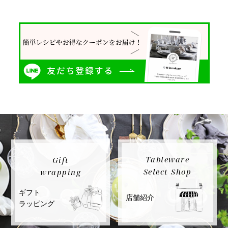
Tableware
Gift
Select Shop
wrapping
ギフト
店舗紹介
ラッピング