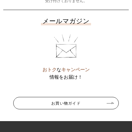
受け付けておりません。
メールマガジン
おトク
な
キャンペーン
情報をお届け！
お買い物ガイド