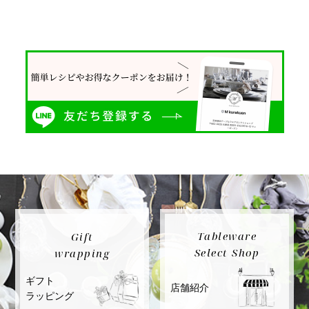
Tableware
Gift
Select Shop
wrapping
ギフト
店舗紹介
ラッピング