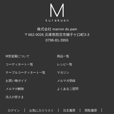
株式会社 marron du pain
〒662-0026 兵庫県西宮市獅子ケ口町3-3
0798-81-3955
M苦楽園について
商品一覧
コーディネート一覧
レシピ一覧
テーブルコーディネート一覧
マガジン
お買い物ガイド
メルマガ登録
メルマガ解除
よくあるご質問
法人の皆さま
ログイン
お気に入りリスト
注文履歴
閲覧履歴