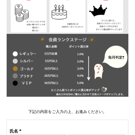
下記の内容をご入力の上、お進みください。
氏名