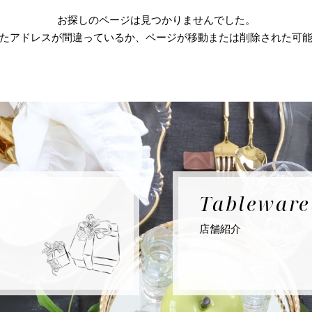
お探しのページは見つかりませんでした。
たアドレスが間違っているか、ページが移動または削除された可
Tablewar
店舗紹介