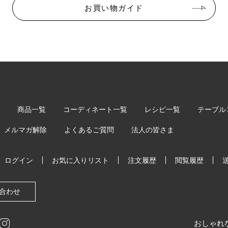
お買い物ガイド
商品一覧
コーディネート一覧
レシピ一覧
テーブル
メルマガ解除
よくあるご質問
法人の皆さま
ログイン
お気に入りリスト
注文履歴
閲覧履歴
合わせ
おしゃれ