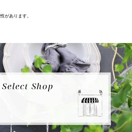
能性があります。
e
Select Shop