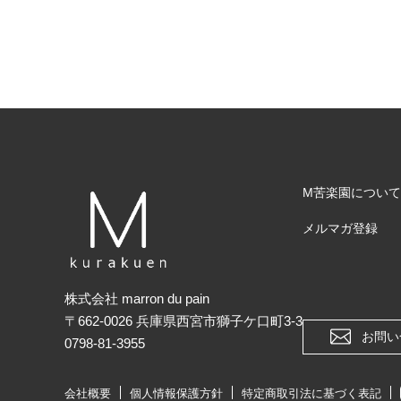
M苦楽園について
メルマガ登録
株式会社 marron du pain
〒662-0026 兵庫県西宮市獅子ケ口町3-3
お問い
0798-81-3955
会社概要
個人情報保護方針
特定商取引法に基づく表記