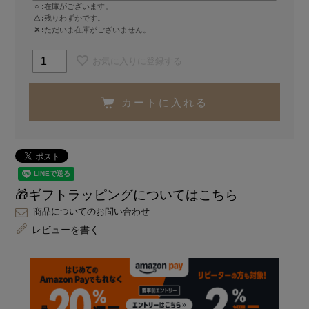
○
在庫がございます。
△
残りわずかです。
✕
ただいま在庫がございません。
お気に入りに登録する
カートに入れる
🎁ギフトラッピングについてはこちら
商品についてのお問い合わせ
レビューを書く