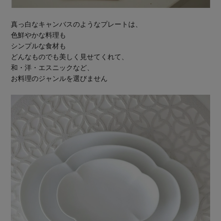
真っ白なキャンバスのようなプレートは、
色鮮やかな料理も
シンプルな食材も
どんなものでも美しく見せてくれて、
和・洋・エスニックなど、
お料理のジャンルを選びません