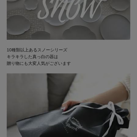
10種類以上あるスノーシリーズ
キラキラした真っ白の器は
贈り物にも大変人気がございます