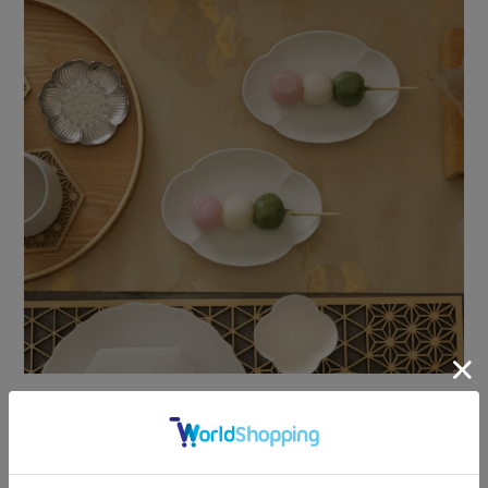
洋菓子、和菓子、
デザートタイムにちょうど良いサイズ