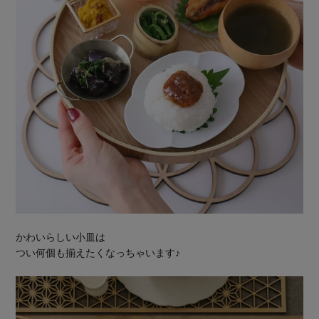
かわいらしい小皿は
つい何個も揃えたくなっちゃいます♪