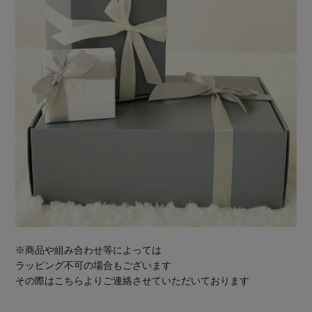
※商品や組み合わせ等によっては
ラッピング不可の場合もございます
その際はこちらよりご連絡させていただいております