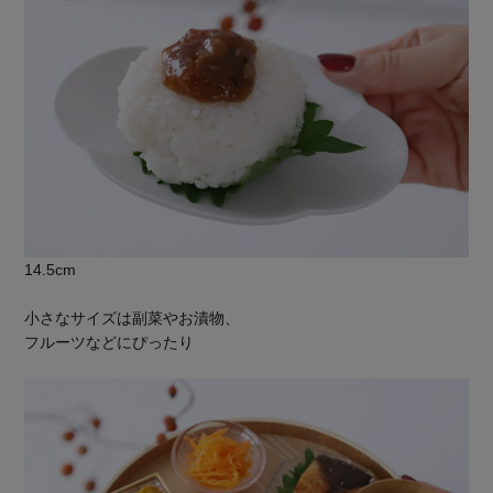
14.5cm
小さなサイズは副菜やお漬物、
フルーツなどにぴったり