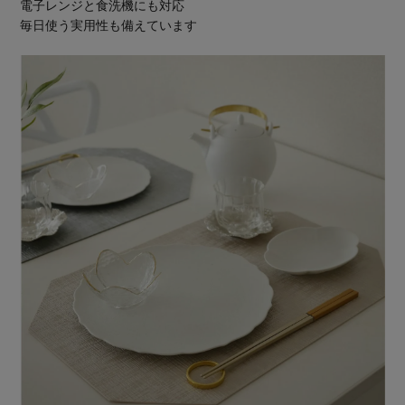
電子レンジと食洗機にも対応
毎日使う実用性も備えています