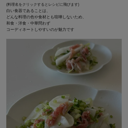
(料理名をクリックするとレシピに飛びます)
白い食器であることは、
どんな料理の色や食材とも喧嘩しないため、
和食・洋食・中華問わず
コーディネートしやすいのが魅力です