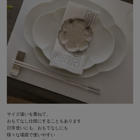
サイズ違いを重ねて、
おもてなし仕様にすることもあります
日常使いにも、おもてなしにも
様々な場面で使いやすい