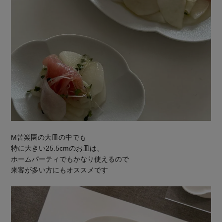
M苦楽園の大皿の中でも
特に大きい25.5cmのお皿は、
ホームパーティでもかなり使えるので
来客が多い方にもオススメです