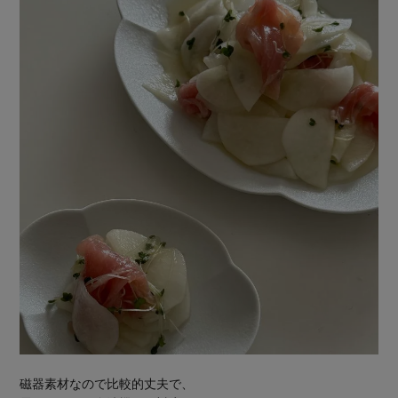
磁器素材なので比較的丈夫で、