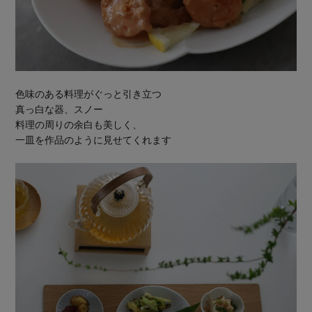
色味のある料理がぐっと引き立つ
真っ白な器、スノー
料理の周りの余白も美しく、
一皿を作品のように見せてくれます