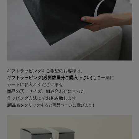
ギフトラッピングをご希望のお客様は、
ギフトラッピング(必要数量分ご購入下さい)
もご一緒に
カートにお入れくださいませ
商品の形、サイズ、組み合わせに合った
ラッピング方法にてお包み致します
(商品名をクリックすると商品ページに飛びます)