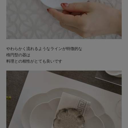
やわらかく流れるようなラインが特徴的な
楕円型の器は
料理との相性がとても良いです