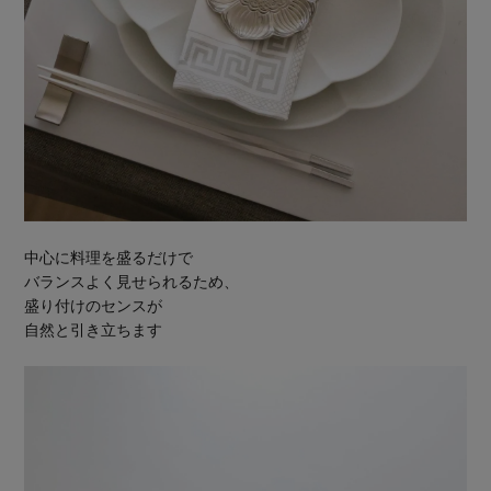
中心に料理を盛るだけで
バランスよく見せられるため、
盛り付けのセンスが
自然と引き立ちます