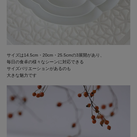
サイズは14.5cm・20cm・25.5cmの3展開があり、
毎日の食卓の様々なシーンに対応できる
サイズバリエーションがあるのも
大きな魅力です