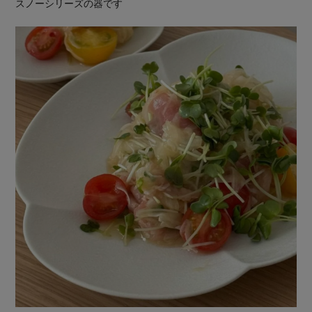
スノーシリーズの器です