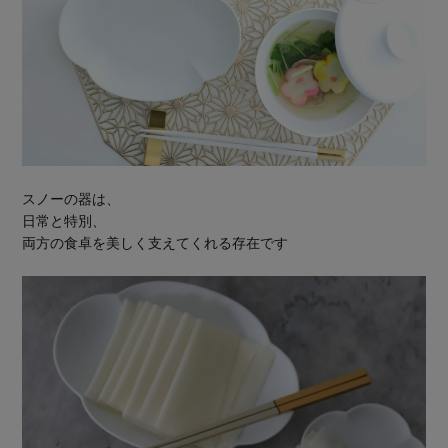
スノーの器は、
日常と特別、
両方の食卓を美しく支えてくれる存在です