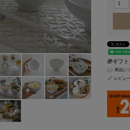
🎁ギフ
商品に
レビュ