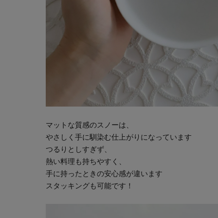
マットな質感のスノーは、
やさしく手に馴染む仕上がりになっています
つるりとしすぎず、
熱い料理も持ちやすく、
手に持ったときの安心感が違います
スタッキングも可能です！