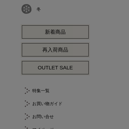
冬
新着商品
再入荷商品
OUTLET SALE
特集一覧
お買い物ガイド
お問い合せ