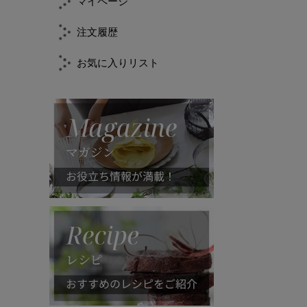
マイページ
注文履歴
お気に入りリスト