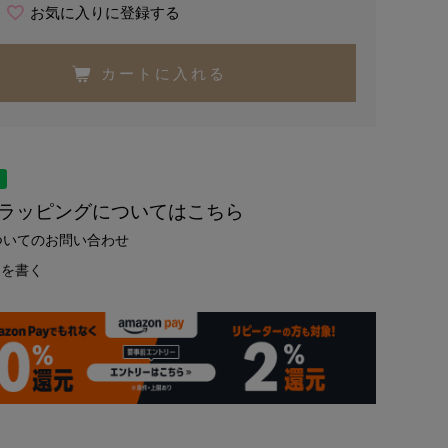
お気に入りに登録する
カートに入れる
トラッピングについてはこちら
ついてのお問い合わせ
ーを書く