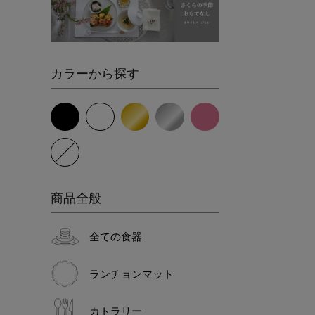
カラーから探す
商品全般
全ての食器
ランチョンマット
カトラリー