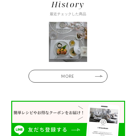
History
最近チェックした商品
MORE