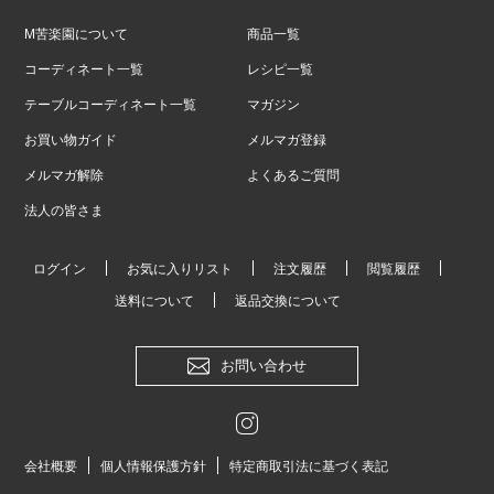
M苦楽園について
商品一覧
コーディネート一覧
レシピ一覧
テーブルコーディネート一覧
マガジン
お買い物ガイド
メルマガ登録
メルマガ解除
よくあるご質問
法人の皆さま
ログイン
お気に入りリスト
注文履歴
閲覧履歴
送料について
返品交換について
お問い合わせ
会社概要
個人情報保護方針
特定商取引法に基づく表記