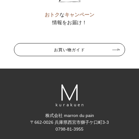
おトク
な
キャンペーン
情報をお届け！
お買い物ガイド
株式会社 marron du pain
〒662-0026 兵庫県西宮市獅子ケ口町3-3
0798-81-3955