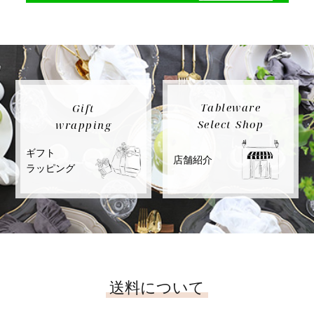
Tableware
Gift
Select Shop
wrapping
ギフト
店舗紹介
ラッピング
送料について