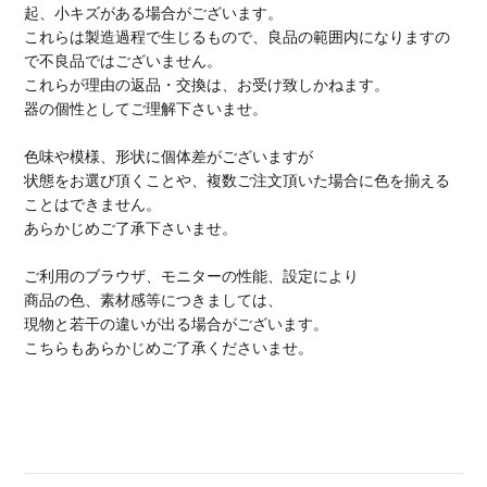
起、小キズがある場合がございます。
これらは製造過程で生じるもので、良品の範囲内になりますの
で不良品ではございません。
これらが理由の返品・交換は、お受け致しかねます。
器の個性としてご理解下さいませ。
色味や模様、形状に個体差がございますが
状態をお選び頂くことや、複数ご注文頂いた場合に色を揃える
ことはできません。
あらかじめご了承下さいませ。
ご利用のブラウザ、モニターの性能、設定により
商品の色、素材感等につきましては、
現物と若干の違いが出る場合がございます。
こちらもあらかじめご了承くださいませ。