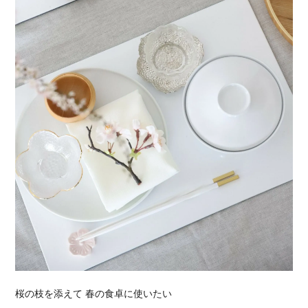
桜の枝を添えて 春の食卓に使いたい