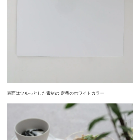
表面はツルっとした素材の 定番のホワイトカラー