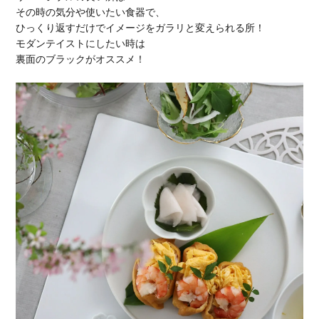
その時の気分や使いたい食器で、
ひっくり返すだけでイメージをガラリと変えられる所！
モダンテイストにしたい時は
裏面のブラックがオススメ！