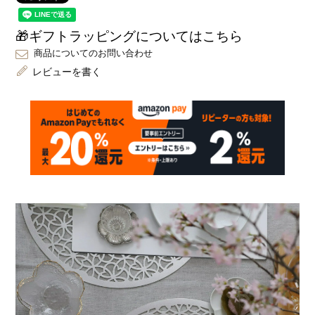
🎁ギフトラッピングについてはこちら
商品についてのお問い合わせ
レビューを書く