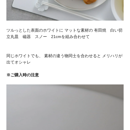
ツルっとした表面のホワイトに マットな素材の 有田焼 白い切
立丸皿 磁器 スノー 21cmを組み合わせて
同じホワイトでも、 素材の違う物同士を合わせると メリハリが
出てオシャレ
※ご購入時の注意