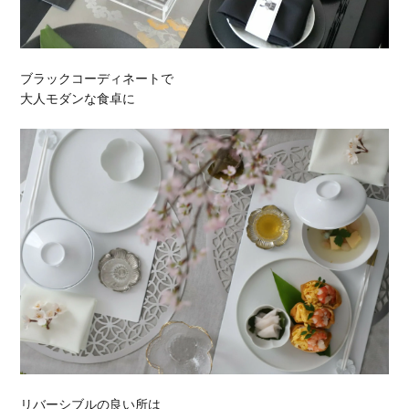
ブラックコーディネートで
大人モダンな食卓に
リバーシブルの良い所は