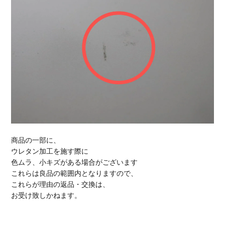
商品の一部に、
ウレタン加工を施す際に
色ムラ、小キズがある場合がございます
これらは良品の範囲内となりますので、
これらが理由の返品・交換は、
お受け致しかねます。