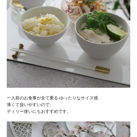
一人前のお食事が全て乗る ゆったりなサイズ感
薄くて扱いやすいので、
ディリー使いにもおすすめです。