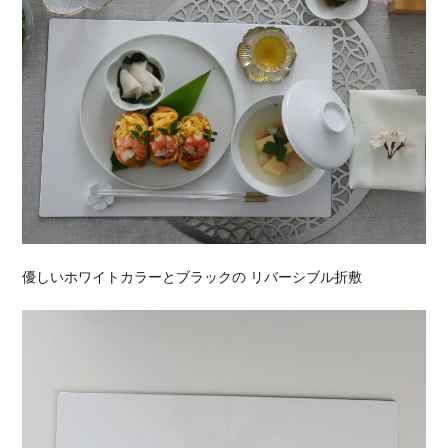
優しいホワイトカラーとブラックの リバーシブル折敷