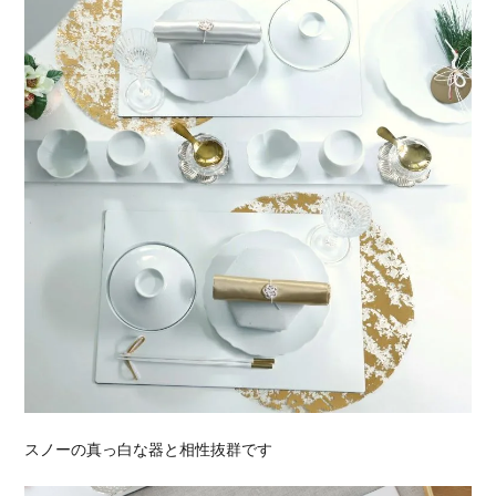
スノーの真っ白な器と相性抜群です