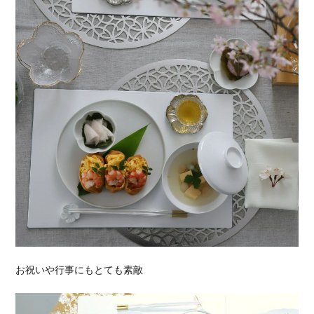
お祝いや行事にもとても素敵