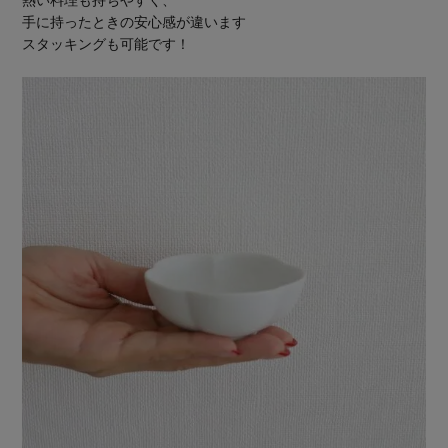
熱い料理も持ちやすく、
手に持ったときの安心感が違います
スタッキングも可能です！