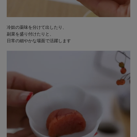
冷奴の薬味を分けて出したり、
副菜を盛り付けたりと、
日常の細やかな場面で活躍します