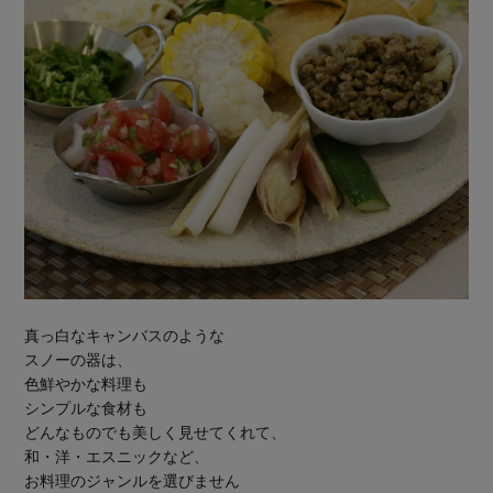
真っ白なキャンバスのような
スノーの器は、
色鮮やかな料理も
シンプルな食材も
どんなものでも美しく見せてくれて、
和・洋・エスニックなど、
お料理のジャンルを選びません