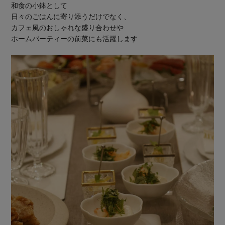
和食の小鉢として
日々のごはんに寄り添うだけでなく、
カフェ風のおしゃれな盛り合わせや
ホームパーティーの前菜にも活躍します