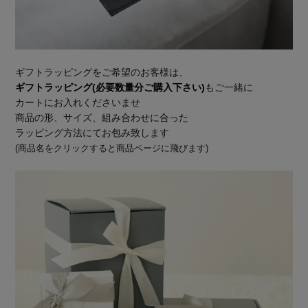
ギフトラッピングをご希望のお客様は、
ギフトラッピング(必要数量分ご購入下さい)
もご一緒に
カートにお入れくださいませ
商品の形、サイズ、組み合わせに合った
ラッピング方法にてお包み致します
(商品名をクリックすると商品ページに飛びます)