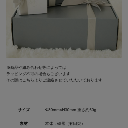
※商品や組み合わせ等によっては
ラッピング不可の場合もございます
その際はこちらよりご連絡させていただいております
サイズ
Φ80mm×H30mm 重さ約60g
素材
本体：磁器（有田焼）