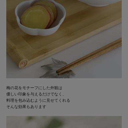
梅の花をモチーフにした外観は
優しい印象を与えるだけでなく、
料理を包み込むように見せてくれる
そんな効果もあります