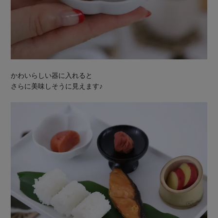
かわいらしい器に入れると
さらに美味しそうに見えます♪