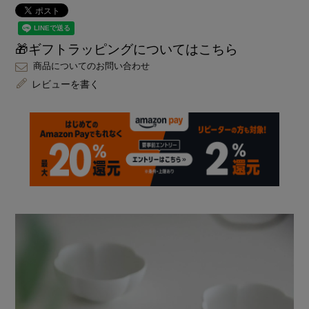
🎁ギフトラッピングについてはこちら
商品についてのお問い合わせ
レビューを書く