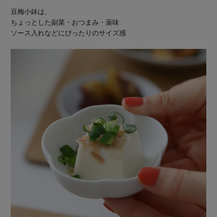
豆梅小鉢は、
ちょっとした副菜・おつまみ・薬味
ソース入れなどにぴったりのサイズ感