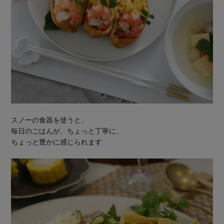
スノーの食器を使うと、
毎日のごはんが、ちょっと丁寧に、
ちょっと豊かに感じられます