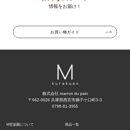
情報をお届け！
お買い物ガイド
株式会社 marron du pain
〒662-0026 兵庫県西宮市獅子ケ口町3-3
0798-81-3955
M苦楽園について
商品一覧