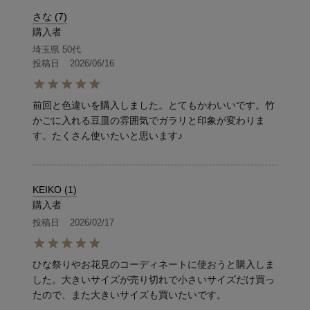
さな
7
購入者
埼玉県
50代
投稿日
2026/06/16
前回と色違いを購入しました。とてもかわいいです。竹
かごに入れる豆皿の雰囲気でガラリと印象が変わりま
す。たくさん使いたいと思います♪
KEIKO
1
購入者
投稿日
2026/02/17
ひな祭りやお花見のコーディネートに使おうと購入しま
した。大きいサイズが売り切れで小さいサイズだけ買っ
たので、また大きいサイズも買いたいです。