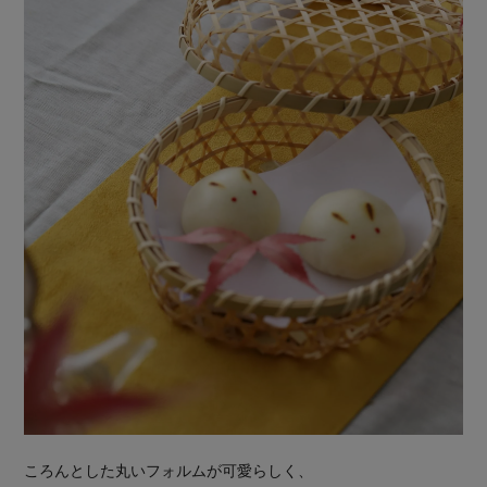
ころんとした丸いフォルムが可愛らしく、