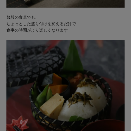
普段の食卓でも、
ちょっとした盛り付けを変えるだけで
食事の時間がより楽しくなります