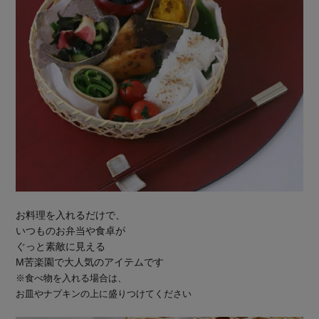
お料理を入れるだけで、
いつものお弁当や食卓が
ぐっと素敵に見える
M苦楽園で大人気のアイテムです
※食べ物を入れる場合は、
お皿やナプキンの上に盛りつけてください