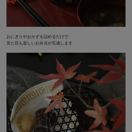
おにぎりやおかずを詰めるだけで
見た目も楽しいお弁当が完成します