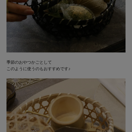
季節のおやつかごとして
このように使うのもおすすめです♪