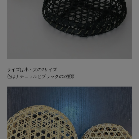
サイズは小・大の2サイズ
色はナチュラルとブラックの2種類