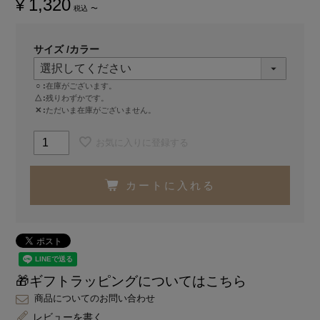
1,320
¥
税込
〜
サイズ
カラー
○
在庫がございます。
△
残りわずかです。
✕
ただいま在庫がございません。
お気に入りに登録する
カートに入れる
🎁ギフトラッピングについてはこちら
商品についてのお問い合わせ
レビューを書く