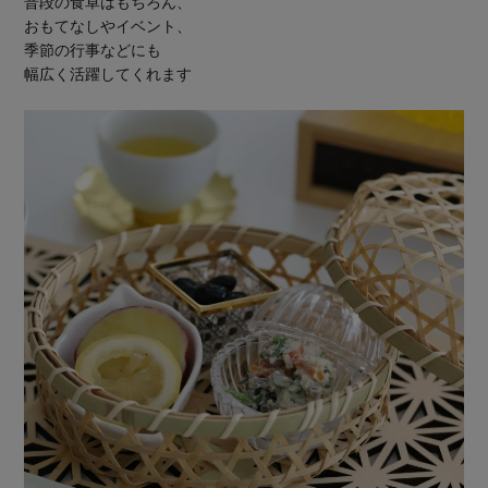
普段の食卓はもちろん、
おもてなしやイベント、
季節の行事などにも
幅広く活躍してくれます