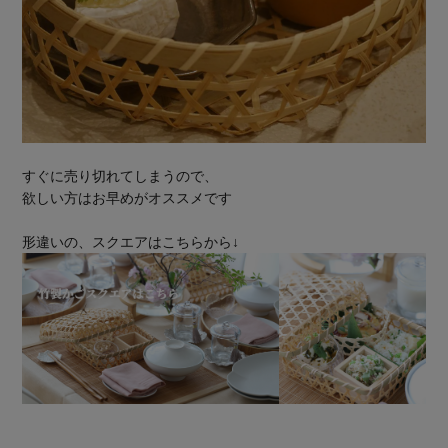
すぐに売り切れてしまうので、
欲しい方はお早めがオススメです
形違いの、スクエアはこちらから↓