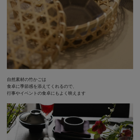
自然素材の竹かごは
食卓に季節感を添えてくれるので、
行事やイベントの食卓にもよく映えます