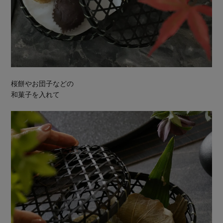
桜餅やお団子などの
和菓子を入れて