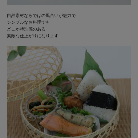
自然素材ならではの風合いが魅力で
シンプルなお料理でも
どこか特別感のある
素敵な仕上がりになります