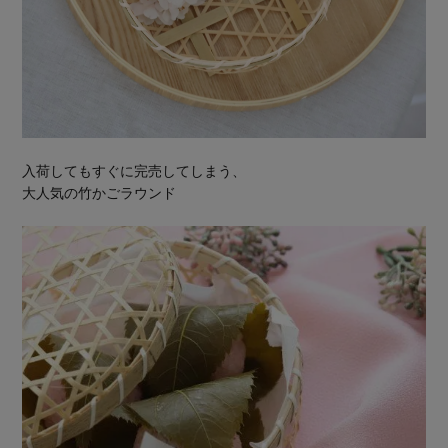
入荷してもすぐに完売してしまう、
大人気の竹かごラウンド