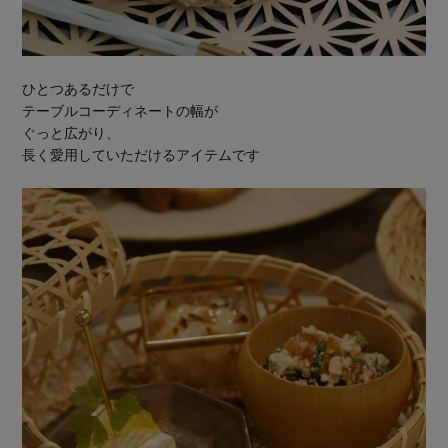
ひとつあるだけで
テーブルコーディネートの幅が
ぐっと広がり、
長く愛用していただけるアイテムです