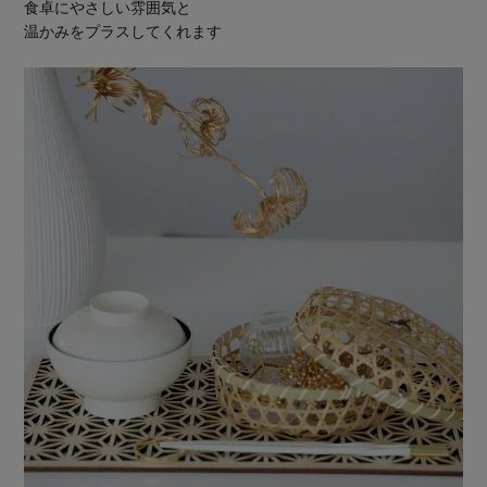
食卓にやさしい雰囲気と
温かみをプラスしてくれます