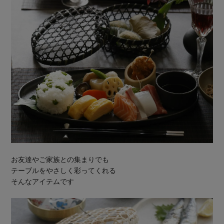
お友達やご家族との集まりでも
テーブルをやさしく彩ってくれる
そんなアイテムです