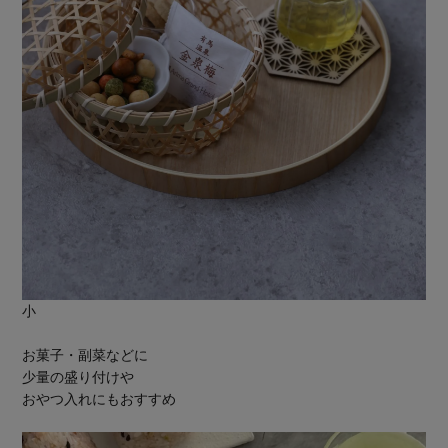
小
お菓子・副菜などに
少量の盛り付けや
おやつ入れにもおすすめ