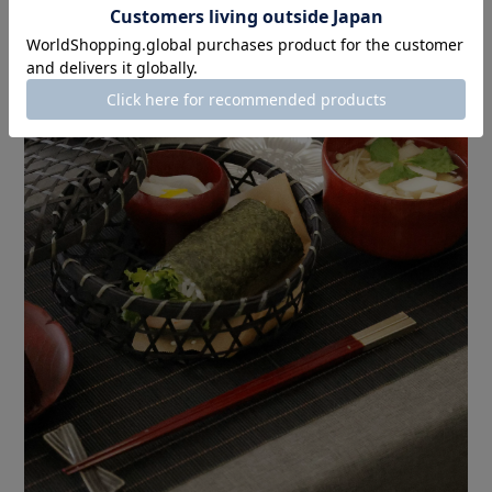
おもてなしの際の
バスケットとしても活躍します