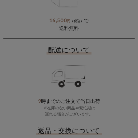
16,500
で
円
（税込）
送料無料
配送について
9
時までのご注文で当日出荷
※在庫のない商品や繁忙期は
遅れる場合がございます。
返品・交換について