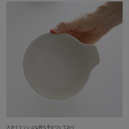
スタイリッシュな持ち手がついており