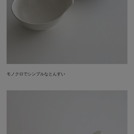
モノクロでシンプルなとんすい