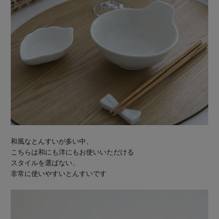
和風なとんすいが多い中、
こちらは和にも洋にもお使いいただける
スタイルを選ばない、
非常に使いやすいとんすいです