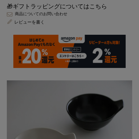
🎁ギフトラッピングについてはこちら
商品についてのお問い合わせ
レビューを書く