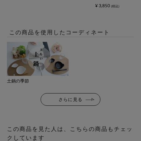
¥
3,850
税込
この商品を使用したコーディネート
土鍋の季節
さらに見る
この商品を見た人は、こちらの商品もチェッ
クしています