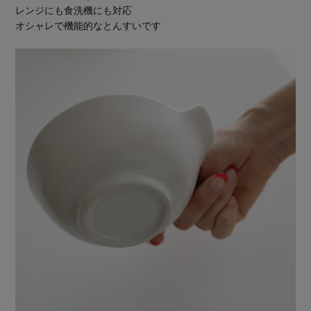
レンジにも食洗機にも対応
オシャレで機能的なとんすいです