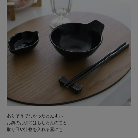
ありそうでなかったとんすい
お鍋のお供にはもちろんのこと、
取り皿や汁物を入れる器にも