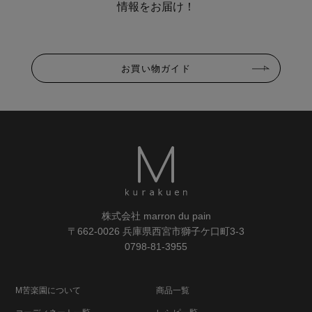
情報をお届け！
お買い物ガイド
株式会社 marron du pain
〒662-0026 兵庫県西宮市獅子ケ口町3-3
0798-81-3955
M苦楽園について
商品一覧