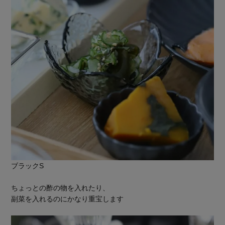
ブラックS
ちょっとの酢の物を入れたり、
副菜を入れるのにかなり重宝します