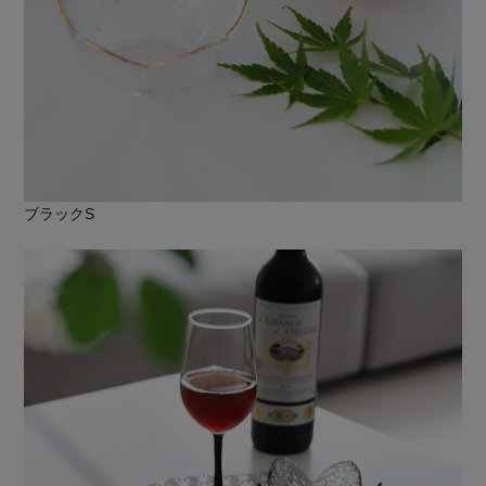
ブラックS