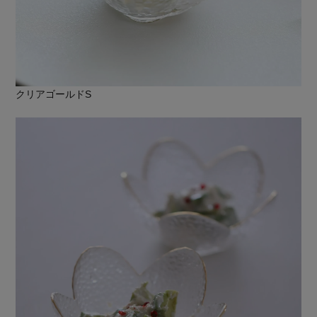
クリアゴールドS