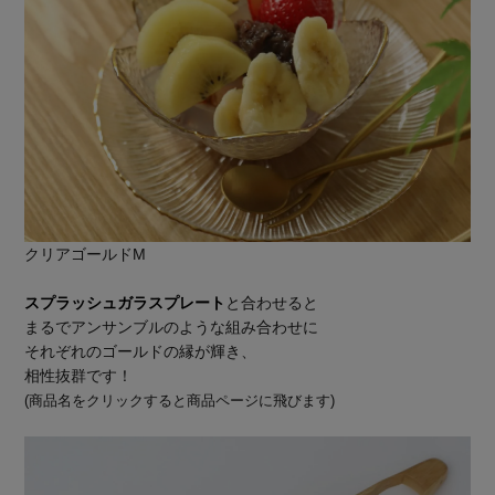
クリアゴールドM
スプラッシュガラスプレート
と合わせると
まるでアンサンブルのような組み合わせに
それぞれのゴールドの縁が輝き、
相性抜群です！
(商品名をクリックすると商品ページに飛びます)