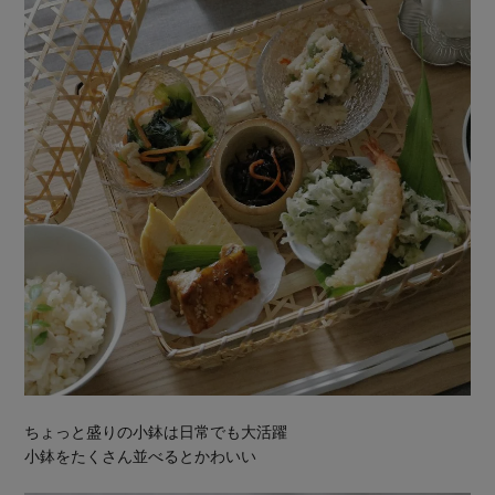
ちょっと盛りの小鉢は日常でも大活躍
小鉢をたくさん並べるとかわいい