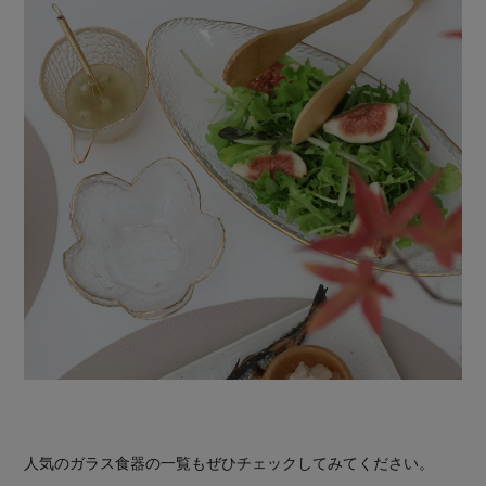
人気のガラス食器の一覧もぜひチェックしてみてください。