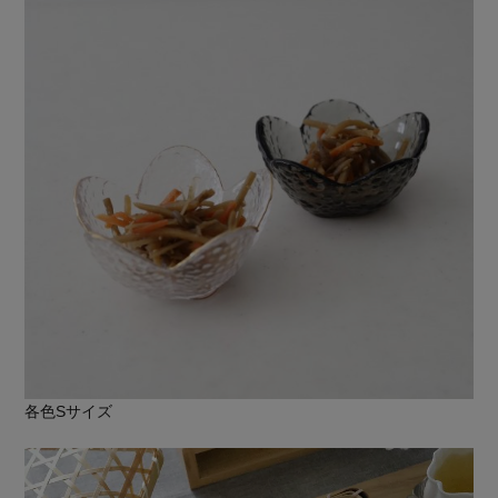
各色Sサイズ