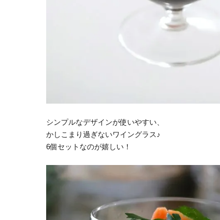
シンプルなデザインが使いやすい、
かしこまり過ぎないワイングラス♪
6個セットなのが嬉しい！