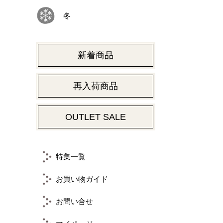
冬
新着商品
再入荷商品
OUTLET SALE
特集一覧
お買い物ガイド
お問い合せ