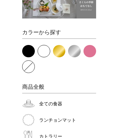
カラーから探す
商品全般
全ての食器
ランチョンマット
カトラリー