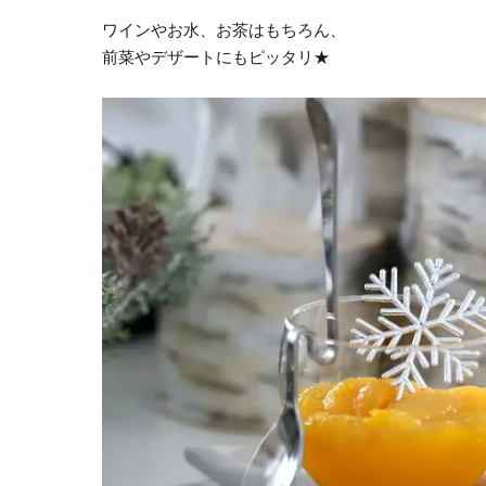
ワインやお水、お茶はもちろん、
前菜やデザートにもピッタリ★