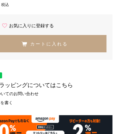
税込
お気に入りに登録する
カートに入れる
トラッピングについてはこちら
ついてのお問い合わせ
ーを書く