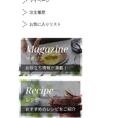
マイページ
注文履歴
お気に入りリスト