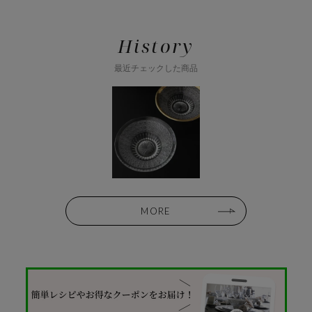
History
最近チェックした商品
MORE