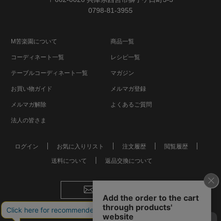
0798-81-3955
M苦楽園について
商品一覧
コーディネート一覧
レシピ一覧
テーブルコーディネート一覧
マガジン
お買い物ガイド
メルマガ登録
メルマガ解除
よくあるご質問
法人の皆さま
ログイン
お気に入りリスト
注文履歴
閲覧履歴
送料について
返品交換について
お問い合わせ