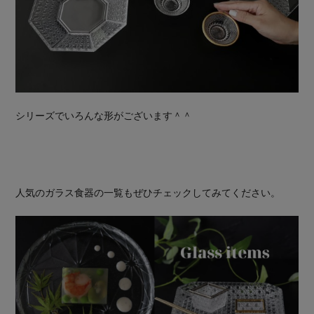
シリーズでいろんな形がございます＾＾
人気のガラス食器の一覧もぜひチェックしてみてください。