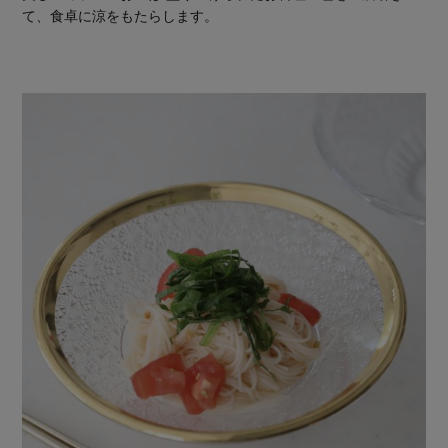
て、食卓に涼をもたらします。