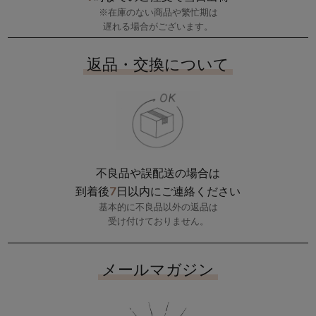
※在庫のない商品や繁忙期は
遅れる場合がございます。
返品・交換について
不良品や誤配送の場合は
7
到着後
日以内にご連絡ください
基本的に不良品以外の返品は
受け付けておりません。
メールマガジン