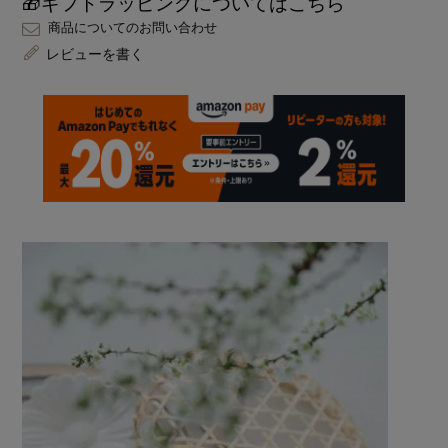
🎁ギフトラッピングについてはこちら
商品についてのお問い合わせ
レビューを書く