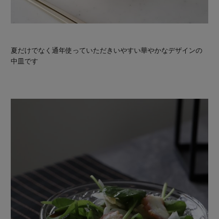
夏だけでなく通年使っていただきいやすい華やかなデザインの
中皿です