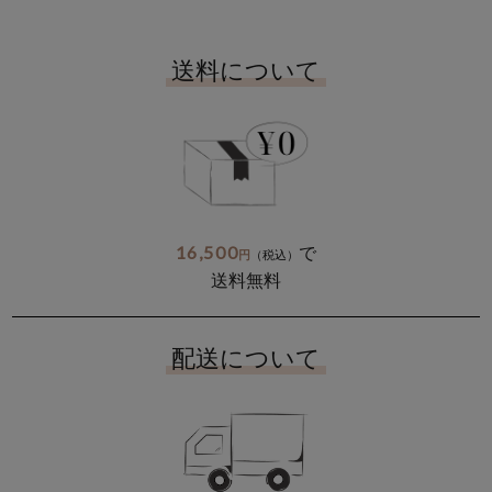
送料について
16,500
で
円
（税込）
送料無料
配送について