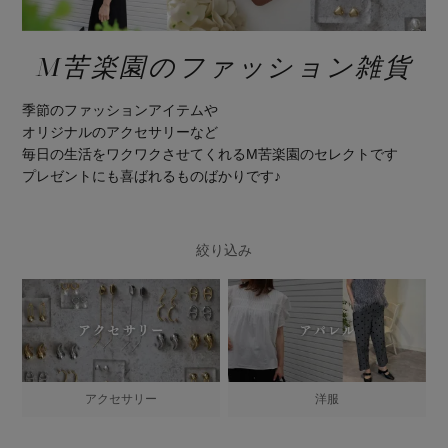
M苦楽園のファッション雑貨
季節のファッションアイテムや
オリジナルのアクセサリーなど
毎日の生活をワクワクさせてくれるM苦楽園のセレクトです
プレゼントにも喜ばれるものばかりです♪
絞り込み
アクセサリー
洋服