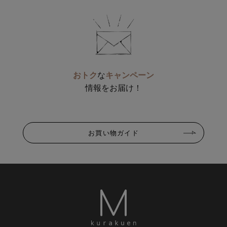
おトク
な
キャンペーン
情報をお届け！
お買い物ガイド