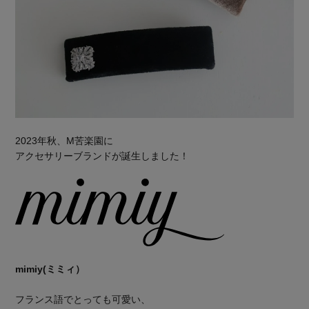
2023年秋、M苦楽園に
アクセサリーブランドが誕生しました！
mimiy(ミミィ）
フランス語でとっても可愛い、