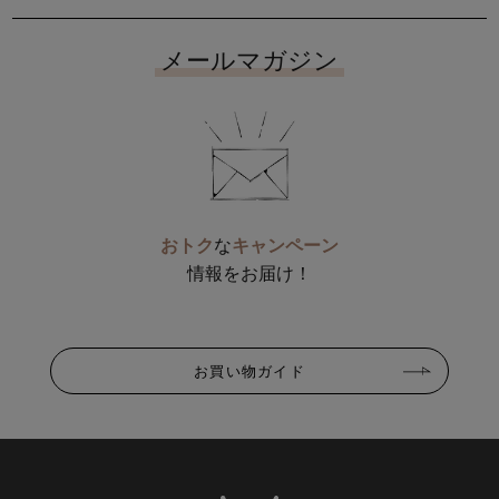
メールマガジン
おトク
な
キャンペーン
情報をお届け！
お買い物ガイド