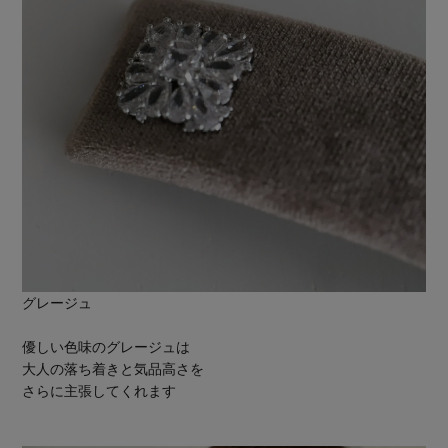
グレージュ
優しい色味のグレージュは
大人の落ち着きと気品高さを
さらに主張してくれます