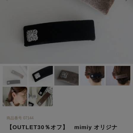
商品番号
07144
【OUTLET30％オフ】 mimiy オリジナ