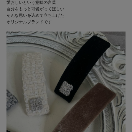
愛おしいという意味の言葉
自分をもっと可愛がってほしい…
そんな思いを込めて立ち上げた
オリジナルブランドです