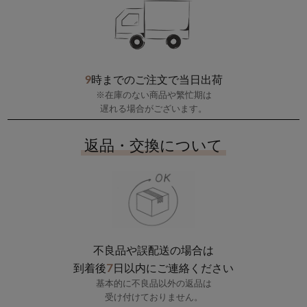
9
時までのご注文で当日出荷
※在庫のない商品や繁忙期は
遅れる場合がございます。
返品・交換について
不良品や誤配送の場合は
7
到着後
日以内にご連絡ください
基本的に不良品以外の返品は
受け付けておりません。