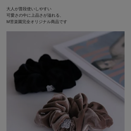
大人が普段使いしやすい
可愛さの中に上品さが溢れる、
M苦楽園完全オリジナル商品です