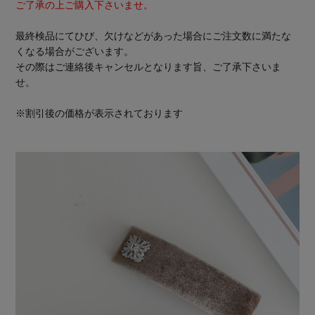
ご了承の上ご購入下さいませ。
最終検品にてひび、欠けなどがあった場合にご注文数に満たな
くなる場合がございます。
その際はご連絡後キャンセルとなります旨、ご了承下さいま
せ。
※割引後の価格が表示されております