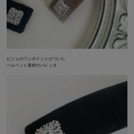
ビジュのワンポイントがついた
ベルベット素材のバレッタ