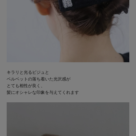
キラリと光るビジュと
ベルベットの落ち着いた光沢感が
とても相性が良く、
髪にオシャレな印象を与えてくれます