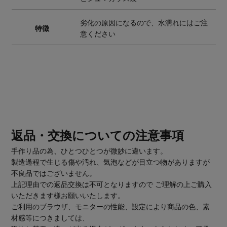
劣化の原因になるので、水濡れにはご注
特徴
意ください
返品・交換についての注意事項
手作り品の為、ひとつひとつが微妙に違います。
製造過程で生じる傷や汚れ、気泡などが目立つ物がありますが
不良品ではございません。
上記理由での返品交換は不可となりますので ご理解の上ご購入
いただきます様お願いいたします。
ご利用のブラウザ、モニターの性能、設定により商品の色、素
材感等につきましては、