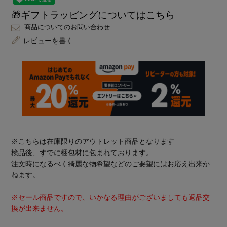
🎁ギフトラッピングについてはこちら
商品についてのお問い合わせ
レビューを書く
※こちらは在庫限りのアウトレット商品となります
検品後、すでに梱包材に包まれております。
注文時になるべく綺麗な物希望などのご要望にはお応え出来か
ねます。
※セール商品ですので、いかなる理由がございましても返品交
換が出来ません。