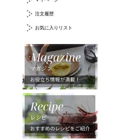
注文履歴
お気に入りリスト