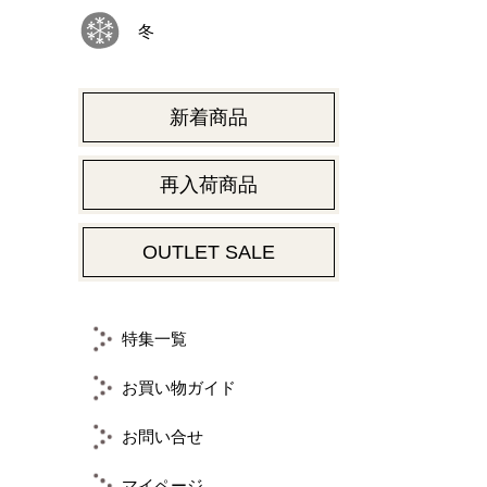
冬
新着商品
再入荷商品
OUTLET SALE
特集一覧
お買い物ガイド
お問い合せ
マイページ