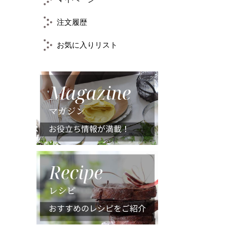
注文履歴
お気に入りリスト