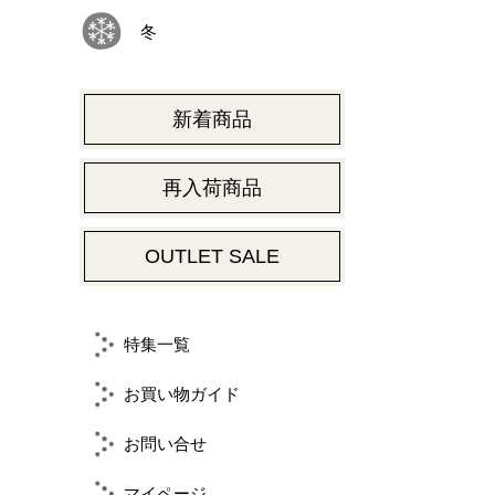
冬
新着商品
再入荷商品
OUTLET SALE
特集一覧
お買い物ガイド
お問い合せ
マイページ