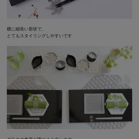
横に細長い形状で、
とてもスタイリングしやすいです