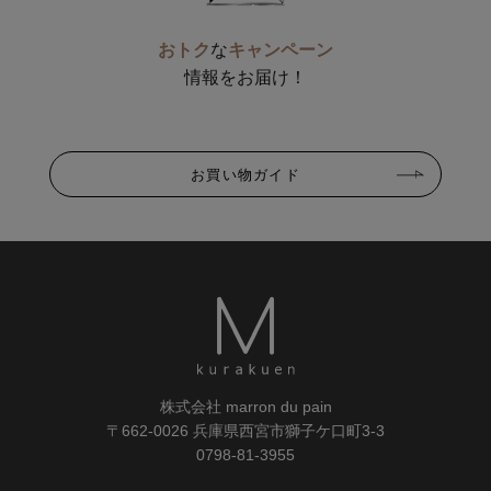
おトク
な
キャンペーン
情報をお届け！
お買い物ガイド
株式会社 marron du pain
〒662-0026 兵庫県西宮市獅子ケ口町3-3
0798-81-3955