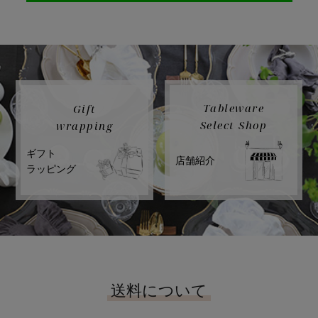
Tableware
Gift
Select Shop
wrapping
ギフト
店舗紹介
ラッピング
送料について