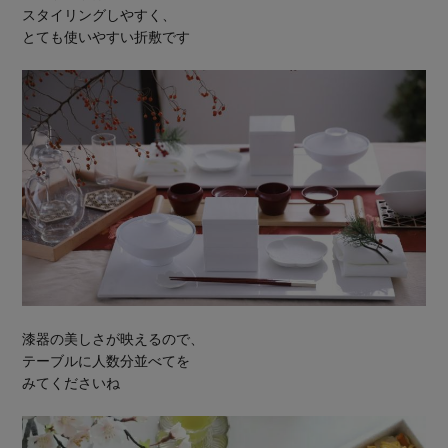
スタイリングしやすく、
とても使いやすい折敷です
漆器の美しさが映えるので、
テーブルに人数分並べてを
みてくださいね