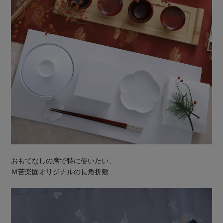
おもてなしの席で特に使いたい、
Ｍ苦楽園オリジナルの長角折敷