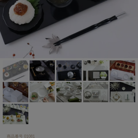
商品番号
01081