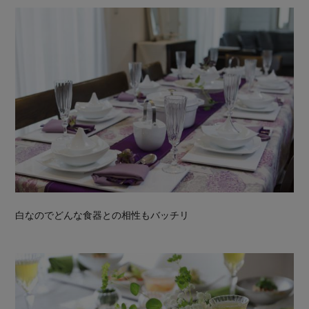
白なのでどんな食器との相性もバッチリ