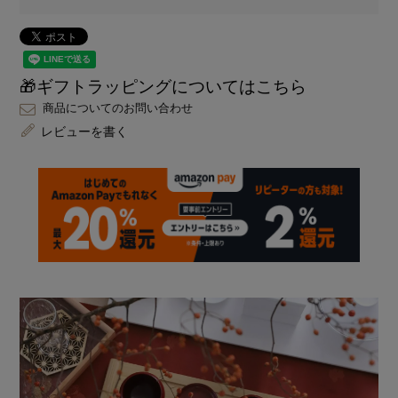
🎁ギフトラッピングについてはこちら
商品についてのお問い合わせ
レビューを書く