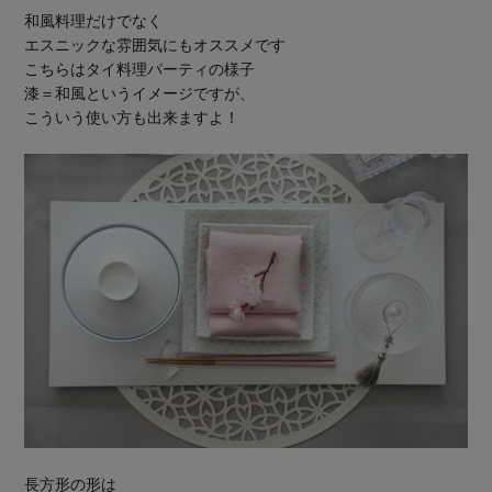
和風料理だけでなく
エスニックな雰囲気にもオススメです
こちらはタイ料理パーティの様子
漆＝和風というイメージですが、
こういう使い方も出来ますよ！
長方形の形は