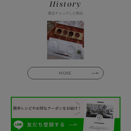
History
最近チェックした商品
MORE