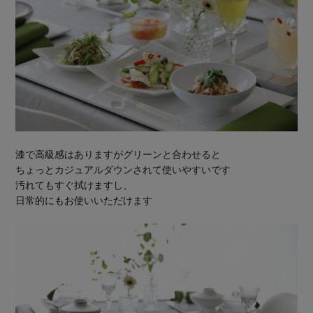
漆で高級感はありますがグリーンと合わせると
ちょっとカジュアルダウンされて使いやすいです
汚れてもすぐ拭けますし、
日常的にもお使いいただけます