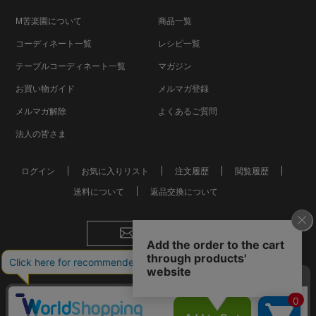
M苦楽園について
商品一覧
コーディネート一覧
レシピ一覧
テーブルコーディネート一覧
マガジン
お買い物ガイド
メルマガ登録
メルマガ解除
よくあるご質問
法人の皆さま
ログイン
お気に入りリスト
注文履歴
閲覧履歴
送料について
返品交換について
お問い合わせ
会社概要
個人情報保護方針
特定商取引法に基づく表記