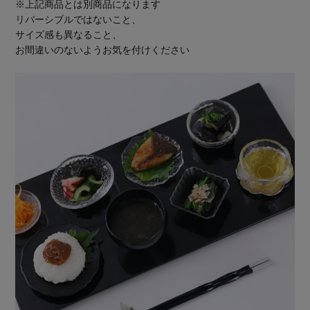
※上記商品とは別商品になります
リバーシブルではないこと、
サイズ感も異なること、
お間違いのないようお気を付けください