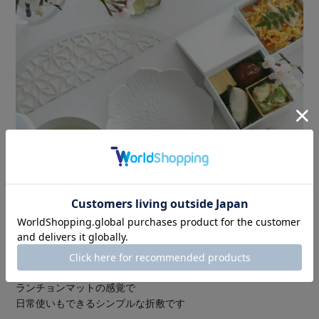
ランチョンマットの感覚で
日常使いもできるシンプルな折敷です