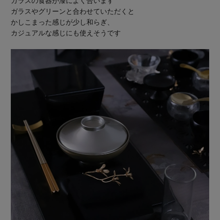
ガラスの食器が漆によく合います
ガラスやグリーンと合わせていただくと
かしこまった感じが少し和らぎ、
カジュアルな感じにも使えそうです