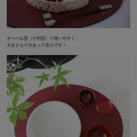
オーバル型（小判型）で使いやすく、
大きさも十分あって安心です！