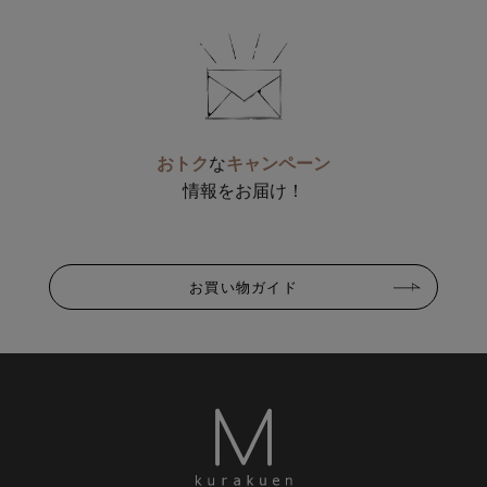
おトク
な
キャンペーン
情報をお届け！
お買い物ガイド