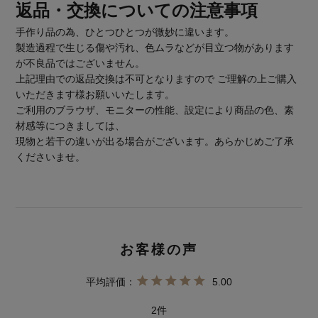
返品・交換についての注意事項
手作り品の為、ひとつひとつが微妙に違います。
製造過程で生じる傷や汚れ、色ムラなどが目立つ物があります
が不良品ではございません。
上記理由での返品交換は不可となりますので ご理解の上ご購入
いただきます様お願いいたします。
ご利用のブラウザ、モニターの性能、設定により商品の色、素
材感等につきましては、
現物と若干の違いが出る場合がございます。あらかじめご了承
くださいませ。
5.00
2