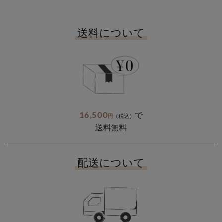
送料について
16,500
で
円
（税込）
送料無料
配送について