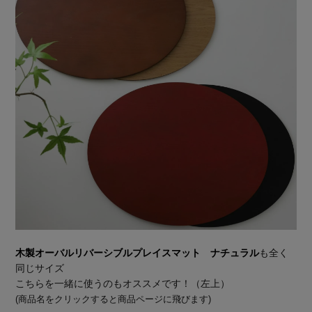
木製オーバルリバーシブルプレイスマット ナチュラル
も全く
同じサイズ
こちらを一緒に使うのもオススメです！（左上）
(商品名をクリックすると商品ページに飛びます)