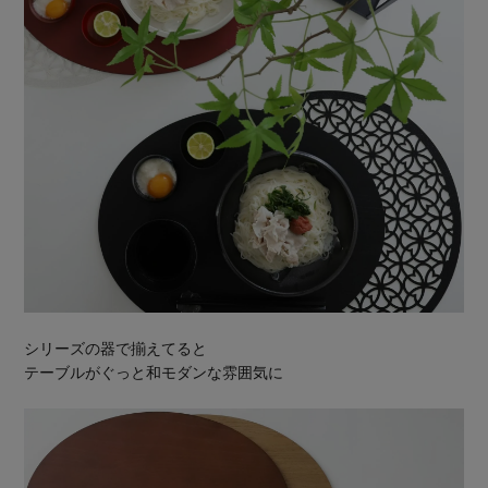
シリーズの器で揃えてると
テーブルがぐっと和モダンな雰囲気に