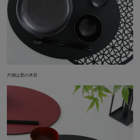
片側は黒の木目