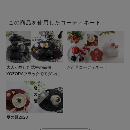
この商品を使用したコーディネート
大人が愉しむ端午の節句
お正月コーディネート
YOZORAブラックでモダンに
夏の麺2023