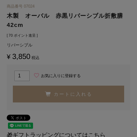
商品番号
07024
木製 オーバル 赤黒リバーシブル折敷膳
42cm
[
70
ポイント進呈 ]
リバーシブル
3,850
¥
税込
お気に入りに登録する
カートに入れる
🎁ギフトラッピングについてはこちら