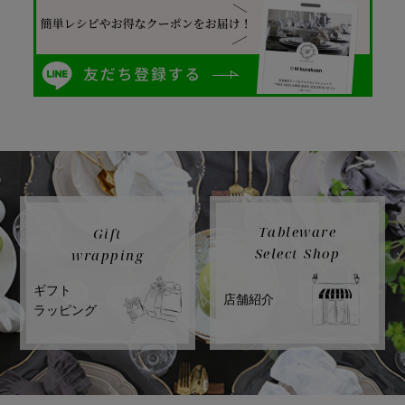
Tableware
Gift
Select Shop
wrapping
ギフト
店舗紹介
ラッピング