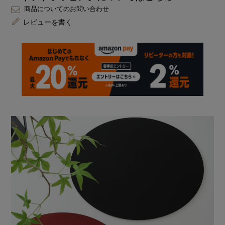
商品についてのお問い合わせ
レビューを書く