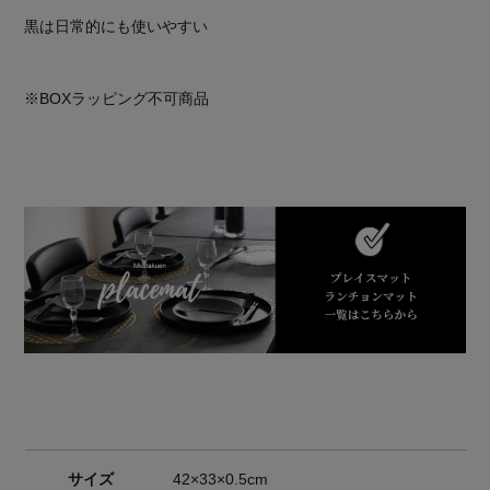
黒は日常的にも使いやすい
※BOXラッピング不可商品
サイズ
42×33×0.5cm