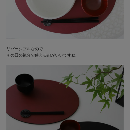
リバーシブルなので、
その日の気分で使えるのがいいですね